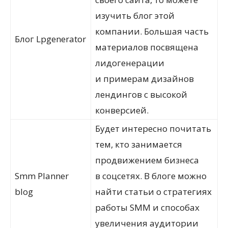
изучить блог этой
компании. Большая часть
Блог Lpgenerator
материалов посвящена
лидогенерации
и примерам дизайнов
лендингов с высокой
конверсией.
Будет интересно почитать
тем, кто занимается
продвижением бизнеса
Smm Planner
в соцсетях. В блоге можно
blog
найти статьи о стратегиях
работы SMM и способах
увеличения аудитории