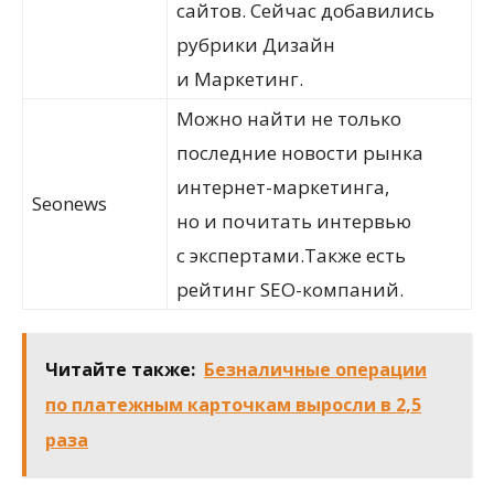
сайтов. Сейчас добавились
рубрики Дизайн
и Маркетинг.
Можно найти не только
последние новости рынка
интернет-маркетинга,
Seonews
но и почитать интервью
с экспертами.Также есть
рейтинг SEO-компаний.
Читайте также:
Безналичные операции
по платежным карточкам выросли в 2,5
раза