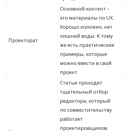
Основной контент –
это материалы по UX.
Хорошо изложен, нет
лишней воды. К тому
Проекторат
же есть практические
примеры, которые
можно ввести в свой
проект.
Статьи проходят
тщательный отбор
редактора, который
по совместительству
работает
проектировщиком.