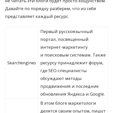
не читать эти блоги будет просто кощунством.
Давайте по порядку разберем, что из себя
представляет каждый ресурс.
Первый русскоязычный
портал, посвященный
интернет-маркетингу
и поисковым системам. Также
Searchengines
ресурсу принадлежит форум,
где SEO-специалисты
обсуждают методы
продвижения и последние
обновления Яндекса и Google.
В этом блоге маркетологи
делятся своим опытом, пишут