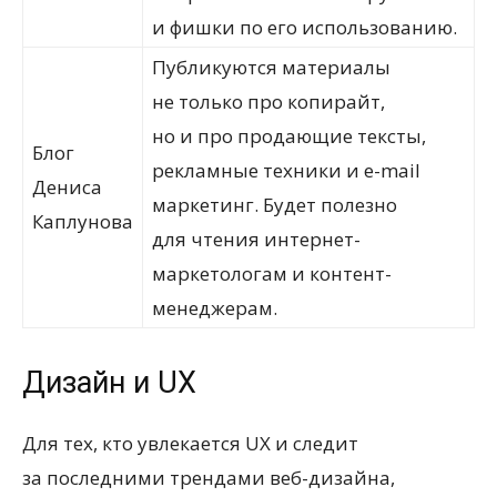
и фишки по его использованию.
Публикуются материалы
не только про копирайт,
но и про продающие тексты,
Блог
рекламные техники и e-mail
Дениса
маркетинг. Будет полезно
Каплунова
для чтения интернет-
маркетологам и контент-
менеджерам.
Дизайн и UX
Для тех, кто увлекается UX и следит
за последними трендами веб-дизайна,