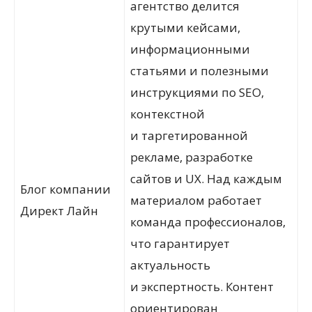
агентство делится
крутыми кейсами,
информационными
статьями и полезными
инструкциями по SEO,
контекстной
и таргетированной
рекламе, разработке
сайтов и UX. Над каждым
Блог компании
материалом работает
Директ Лайн
команда профессионалов,
что гарантирует
актуальность
и экспертность. Контент
ориентирован