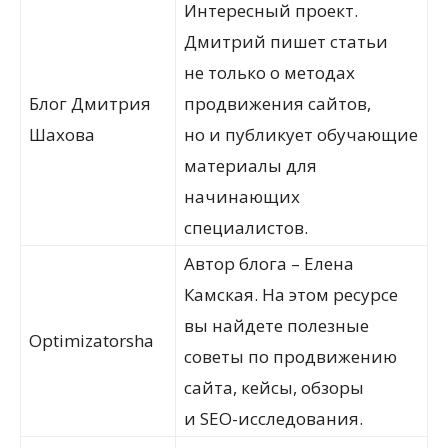
Интересный проект.
Дмитрий пишет статьи
не только о методах
Блог Дмитрия
продвижения сайтов,
Шахова
но и публикует обучающие
материалы для
начинающих
специалистов.
Автор блога – Елена
Камская. На этом ресурсе
вы найдете полезные
Optimizatorsha
советы по продвижению
сайта, кейсы, обзоры
и SEO-исследования.