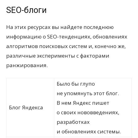
SEO-блоги
На этих ресурсах вы найдете последнюю
информацию о SEO-тенденциях, обновлениях
алгоритмов поисковых систем и, конечно же,
различные эксперименты с факторами
ранжирования.
Было бы глупо
не упомянуть этот блог.
В нем Яндекс пишет
Блог Яндекса
о своих нововведениях,
разработках
и обновлениях системы.