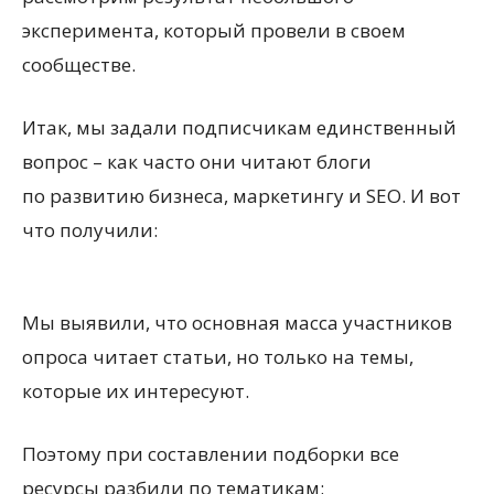
эксперимента, который провели в своем
сообществе.
Итак, мы задали подписчикам единственный
вопрос – как часто они читают блоги
по развитию бизнеса, маркетингу и SEO. И вот
что получили:
Мы выявили, что основная масса участников
опроса читает статьи, но только на темы,
которые их интересуют.
Поэтому при составлении подборки все
ресурсы разбили по тематикам: