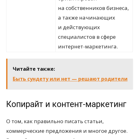
на собственников бизнеса,
а также начинающих
и действующих
специалистов в сфере
интернет-маркетинга.
Читайте также:
Быть сундету или нет — решают родители
Копирайт и контент-маркетинг
О том, как правильно писать статьи,
коммерческие предложения и многое другое.