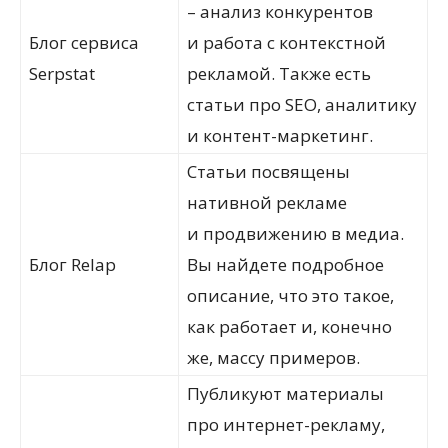
– анализ конкурентов
Блог сервиса
и работа с контекстной
Serpstat
рекламой. Также есть
статьи про SEO, аналитику
и контент-маркетинг.
Статьи посвящены
нативной рекламе
и продвижению в медиа.
Блог Relap
Вы найдете подробное
описание, что это такое,
как работает и, конечно
же, массу примеров.
Публикуют материалы
про интернет-рекламу,