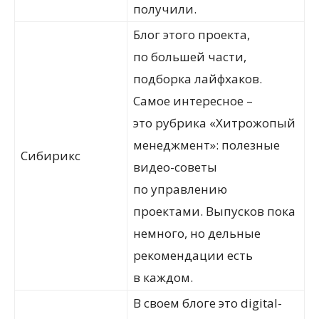
получили.
Блог этого проекта,
по большей части,
подборка лайфхаков.
Самое интересное –
это рубрика «Хитрожопый
менеджмент»: полезные
Сибирикс
видео-советы
по управлению
проектами. Выпусков пока
немного, но дельные
рекомендации есть
в каждом.
В своем блоге это digital-