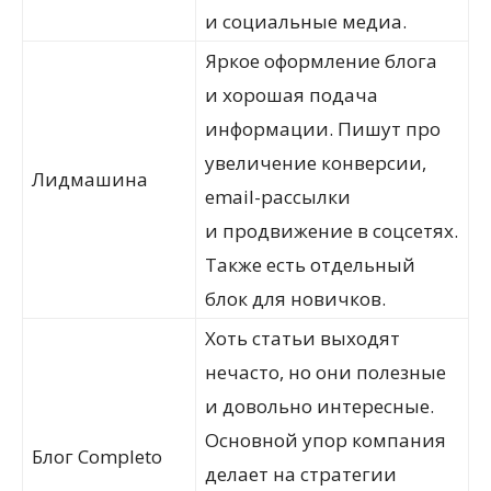
и социальные медиа.
Яркое оформление блога
и хорошая подача
информации. Пишут про
увеличение конверсии,
Лидмашина
email-рассылки
и продвижение в соцсетях.
Также есть отдельный
блок для новичков.
Хоть статьи выходят
нечасто, но они полезные
и довольно интересные.
Основной упор компания
Блог Сompleto
делает на стратегии