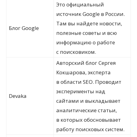
Это официальный
источник Google в России.
Там вы найдете новости,
Блог Google
полезные советы и всю
информацию о работе
с поисковиком.
Авторский блог Сергея
Кокшарова, эксперта
в области SEO. Проводит
эксперименты над
Devaka
сайтами и выкладывает
аналитические статьи,
в которых обосновывает
работу поисковых систем.