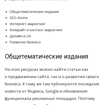
Общетематические издания
SEO-блоги
Интернет-маркетинг
Копирайт и контент-маркетинг
Дизайн и UX
Развитие бизнеса
Общетематические издания
На этих ресурсах можно найти статьи как
о продвижении сайта, так и о развитии своего
бизнеса. К тому же там публикуются последние
новости от Яндекса, Google и обновления
функционала рекламных площадок. Поэтому