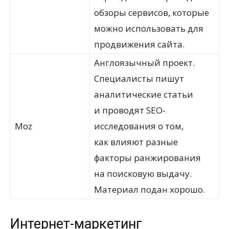
обзоры сервисов, которые
можно использовать для
продвижения сайта.
Англоязычный проект.
Специалисты пишут
аналитические статьи
и проводят SEO-
Moz
исследования о том,
как влияют разные
факторы ранжирования
на поисковую выдачу.
Материал подан хорошо.
Интернет-маркетинг