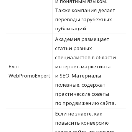
и понятным языком.
Также компания делает
переводы зарубежных
публикаций.
Академия размещает
статьи разных
специалистов в области
Блог
интернет-маркетинга
WebPromoExpert
и SEO. Материалы
полезные, содержат
практические советы
по продвижению сайта.
Если не знаете, как
повысить конверсию
своего сайта, то можете