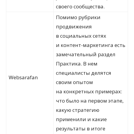
своего сообщества.
Помимо рубрики
продвижения
в социальных сетях
и контент-маркетинга есть
замечательный раздел
Практика. В нем
специалисты делятся
Websarafan
своим опытом
на конкретных примерах:
что было на первом этапе,
какую стратегию
применили и какие
результаты в итоге