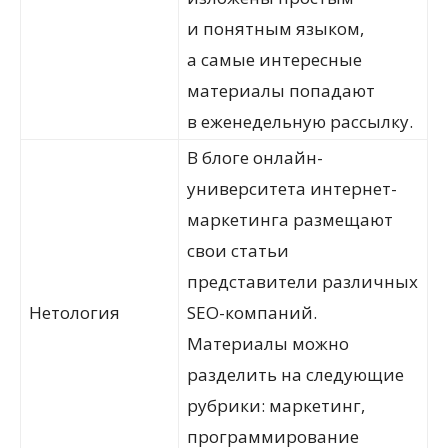
и понятным языком,
а самые интересные
материалы попадают
в еженедельную рассылку.
В блоге онлайн-
университета интернет-
маркетинга размещают
свои статьи
представители различных
Нетология
SEO-компаний.
Материалы можно
разделить на следующие
рубрики: маркетинг,
программирование