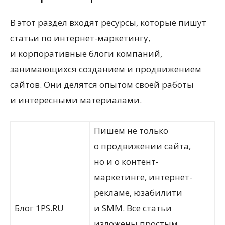
В этот раздел входят ресурсы, которые пишут
статьи по интернет-маркетингу,
и корпоративные блоги компаний,
занимающихся созданием и продвижением
сайтов. Они делятся опытом своей работы
и интересными материалами.
Пишем не только
о продвижении сайта,
но и о контент-
маркетинге, интернет-
рекламе, юзабилити
Блог 1PS.RU
и SMM. Все статьи
изложены простым