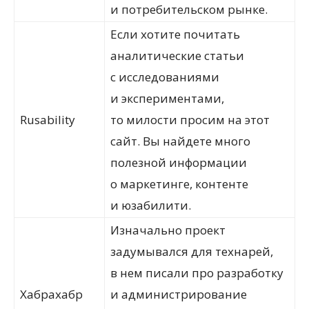
и потребительском рынке.
Если хотите почитать
аналитические статьи
с исследованиями
и экспериментами,
Rusability
то милости просим на этот
сайт. Вы найдете много
полезной информации
о маркетинге, контенте
и юзабилити.
Изначально проект
задумывался для технарей,
в нем писали про разработку
Хабрахабр
и администрирование