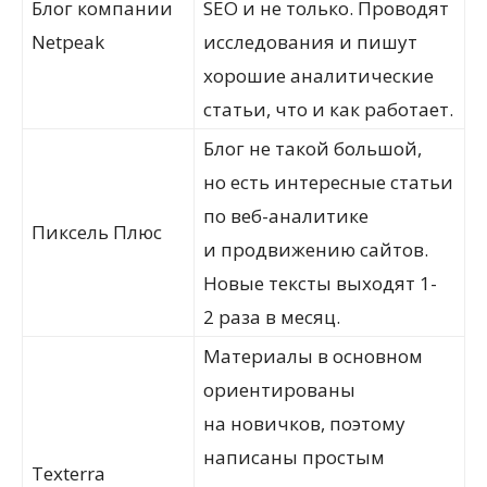
Блог компании
SEO и не только. Проводят
Netpeak
исследования и пишут
хорошие аналитические
статьи, что и как работает.
Блог не такой большой,
но есть интересные статьи
по веб-аналитике
Пиксель Плюс
и продвижению сайтов.
Новые тексты выходят 1-
2 раза в месяц.
Материалы в основном
ориентированы
на новичков, поэтому
написаны простым
Texterra