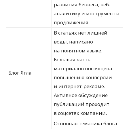
развития бизнеса, веб-
аналитику и инструменты
продвижения.
В статьях нет лишней
воды, написано
на понятном языке.
Большая часть
материалов посвящена
Блог Ягла
повышению конверсии
и интернет-рекламе.
Активное обсуждение
публикаций проходит
в соцсетях компании.
Основная тематика блога