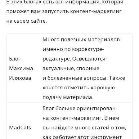
В этих блогах есть вся информация, которая
поможет вам запустить контент-маркетинг
на своем сайте.
Много полезных материалов
именно по корректуре-
Блог
редактуре. Освещаются
Максима
актуальные, спорные
Иляхова
и болезненные вопросы. Также
хочется отметить хорошую
подачу материала.
Блог больше ориентирован
на контент-маркетинг. В нем
MadCats
вы найдете много статей о том,
как работает этот инструмент