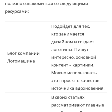
полезно ознакомиться со следующими
ресурсами:
Подойдет для тех,
кто занимается
дизайном и создает
логотипы. Пишут
Блог компании
интересно, основной
Логомашина
контент – картинки.
Можно использовать
этот проект в качестве
источника вдохновения.
В своих статьях
рассматривают главные