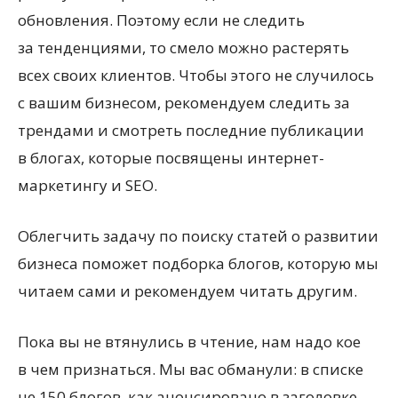
обновления. Поэтому если не следить
за тенденциями, то смело можно растерять
всех своих клиентов. Чтобы этого не случилось
с вашим бизнесом, рекомендуем следить за
трендами и смотреть последние публикации
в блогах, которые посвящены интернет-
маркетингу и SEO.
Облегчить задачу по поиску статей о развитии
бизнеса поможет подборка блогов, которую мы
читаем сами и рекомендуем читать другим.
Пока вы не втянулись в чтение, нам надо кое
в чем признаться. Мы вас обманули: в списке
не 150 блогов, как анонсировано в заголовке,