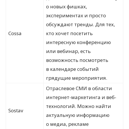
о новых фишках,
экспериментах и просто
обсуждают тренды. Для тех,
Cossa
кто хочет посетить
интересную конференцию
или вебинар, есть
возможность посмотреть
в календаре событий
грядущие мероприятия.
Отраслевое СМИ в области
интернет-маркетинга и веб-
технологий. Можно найти
Sostav
актуальную информацию
о медиа, рекламе