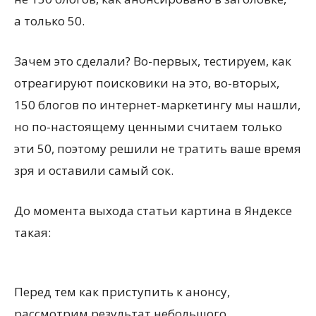
а только 50.
Зачем это сделали? Во-первых, тестируем, как
отреагируют поисковики на это, во-вторых,
150 блогов по интернет-маркетингу мы нашли,
но по-настоящему ценными считаем только
эти 50, поэтому решили не тратить ваше время
зря и оставили самый сок.
До момента выхода статьи картина в Яндексе
такая:
Перед тем как приступить к анонсу,
рассмотрим результат небольшого