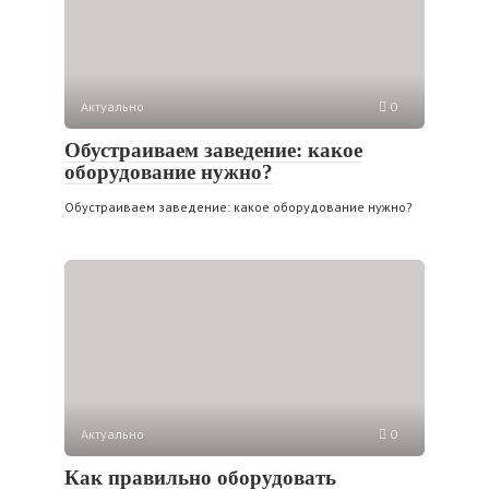
Актуально
0
Обустраиваем заведение: какое
оборудование нужно?
Обустраиваем заведение: какое оборудование нужно?
Актуально
0
Как правильно оборудовать