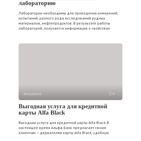
лабораторию
Лаборатории необходимы для проведения измерений,
испытаний, разного рода исследований рудных
материалов, нефтепродуктов. В результате работы
лабораторий, получается информация о свойствах
Актуально
0
Выгодная услуга для кредитной
карты Alfa Black
Выгодная услуга для кредитной карты Alfa Black В
настоящее время Альфа-Банк предлагает своим
клиентам — держателям карты Alfa Black, удобную