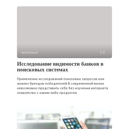
Актуально
0
Исследование видимости банков в
поисковых системах
Применение исследований поисковых запросов или
анализ брендов-победителей В современной жизни
невозможно представить себе без изучения интернета
знакомство с каким-либо продуктом