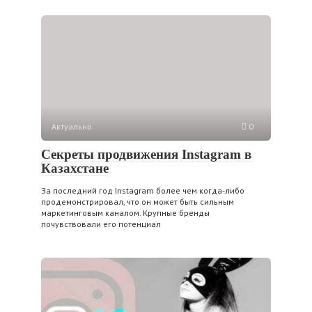
Актуально
0
Секреты продвижения Instagram в
Казахстане
За последний год Instagram более чем когда-либо
продемонстрировал, что он может быть сильным
маркетинговым каналом. Крупные бренды
почувствовали его потенциал