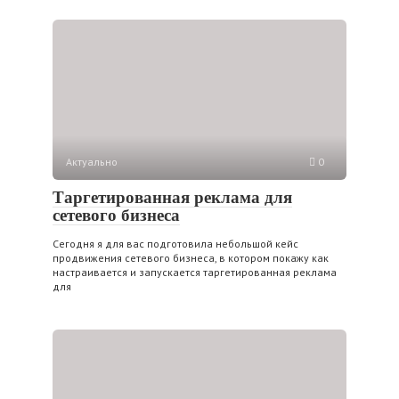
Актуально
0
Таргетированная реклама для
сетевого бизнеса
Сегодня я для вас подготовила небольшой кейс
продвижения сетевого бизнеса, в котором покажу как
настраивается и запускается таргетированная реклама
для