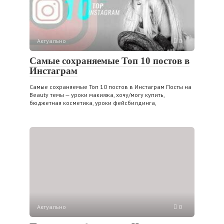
Актуально
0
Самые сохраняемые Топ 10 постов в
Инстаграм
Самые сохраняемые Топ 10 постов в Инстаграм Посты на
Beauty темы — уроки макияжа, хочу/могу купить,
бюджетная косметика, уроки фейсбилдинга,
Актуально
0