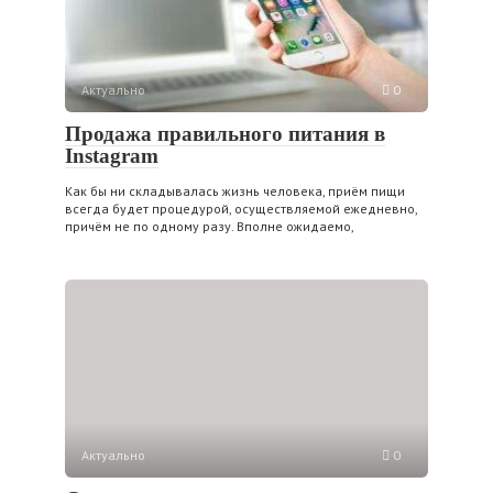
Актуально
0
Продажа правильного питания в
Instagram
Как бы ни складывалась жизнь человека, приём пищи
всегда будет процедурой, осуществляемой ежедневно,
причём не по одному разу. Вполне ожидаемо,
Актуально
0