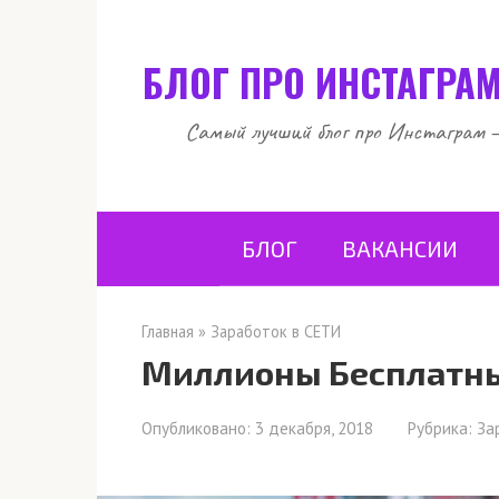
Перейти
к
БЛОГ ПРО ИНСТАГРАМ
контенту
Самый лучший блог про Инстаграм — 
БЛОГ
ВАКАНСИИ
Главная
»
Заработок в СЕТИ
Миллионы Бесплатны
Опубликовано:
3 декабря, 2018
Рубрика:
За