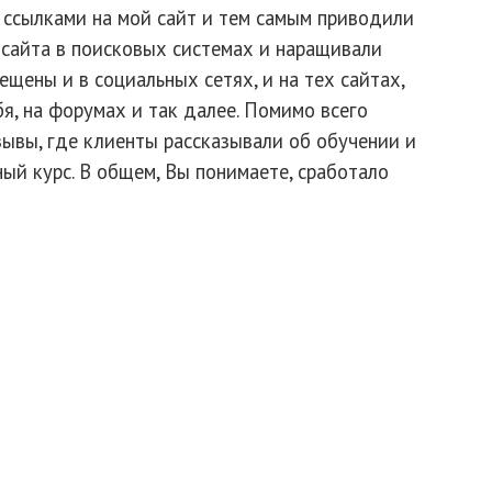
 ссылками на мой сайт и тем самым приводили
 сайта в поисковых системах и наращивали
щены и в социальных сетях, и на тех сайтах,
я, на форумах и так далее. Помимо всего
тзывы, где клиенты рассказывали об обучении и
ый курс. В общем, Вы понимаете, сработало