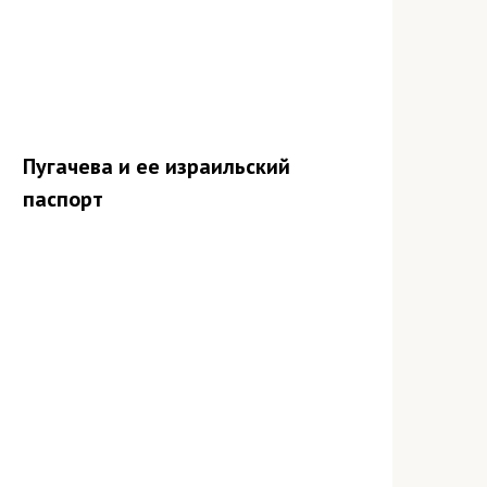
Пугачева и ее израильский
паспорт