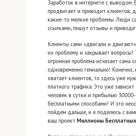
Заработок в интернете с выводом. Е
продвигает и приводит клиентов, д
какие-то мелкие проблемы. Люди са
ссылками, пишут отзывы и приводя
Клиенты сами «двигали и двигают» 
их проблему и закрывает вопросы! 
огромная проблема исчезает сама с
одновременно гениально! Конечно, 
хватает клиентов, то здесь уже ну
платного трафика. Это уже зависит
человек в сутки и прибылью 30000-
бесплатными способами! И это нео
пойдем дальше, и я поделюсь с вам
ваш проект
Миллионы Бесплатных