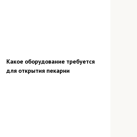
Какое оборудование требуется
для открытия пекарни