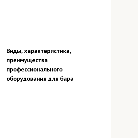
Виды, характеристика,
преимущества
профессионального
оборудования для бара