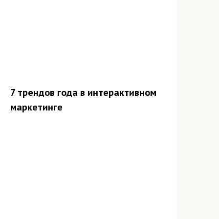
7 трендов года в интерактивном
маркетинге