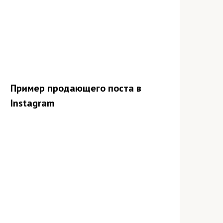
Пример продающего поста в
Instagram