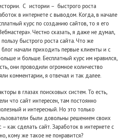
истории. С истории – быстрого роста
аботок в интернете с выводом. Когда, в начале
сплатный курс по созданию сайтов, то я его
ебмастера». Честно сказать, я даже не думал,
 пользу быстрого роста сайта. Что же
й блог начали приходить первые клиенты и с
ольше и больше. Бесплатный курс им нравился,
есть, они проводили огромное количество
яли комментарии, я отвечал и так далее.
кторы в глазах поисковых систем. То есть,
ли что сайт интересен, там постоянно
полезный и интересный. Но это только
ользователи были довольны решением своих
 – как сделать сайт. Заработок в интернете с
но, кому же такое не понравится?