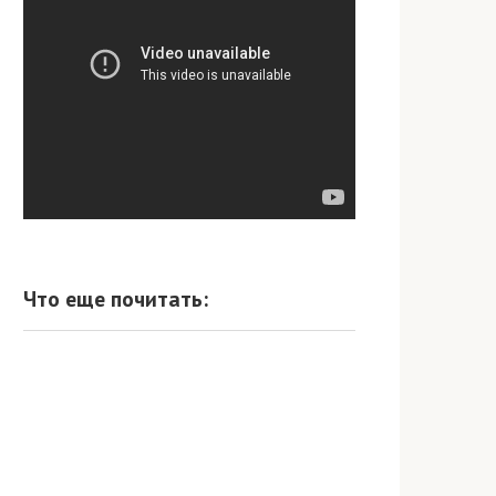
Что еще почитать: