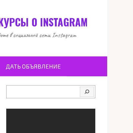
 КУРСЫ О INSTAGRAM
оте в социальной сети Instagram
ДАТЬ ОБЪЯВЛЕНИЕ
Поиск