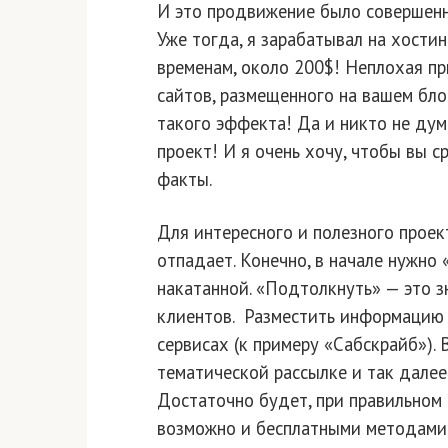
И это продвижение было совершенн
Уже тогда, я зарабатывал на хостин
временам, около 200$! Неплохая пр
сайтов, размещенного на вашем бло
такого эффекта! Да и никто не дум
проект! И я очень хочу, чтобы вы 
факты.
Для интересного и полезного проек
отпадает. Конечно, в начале нужно 
накатанной. «Подтолкнуть» — это з
клиентов. Разместить информацию в
сервисах (к примеру «Сабскрайб»).
тематической рассылке и так далее.
Достаточно будет, при правильном 
возможно и бесплатными методами п