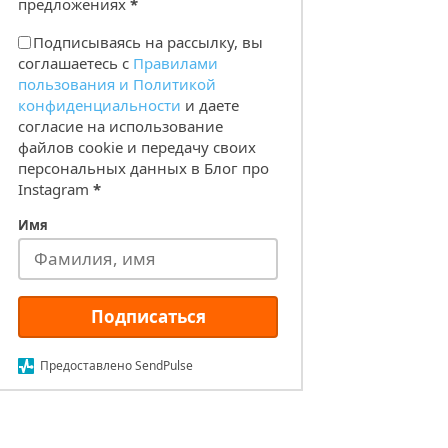
предложениях
*
Подписываясь на рассылку, вы
соглашаетесь с
Правилами
пользования и Политикой
конфиденциальности
и даете
согласие на использование
файлов cookie и передачу своих
персональных данных в Блог про
Instagram
*
Имя
Подписаться
Предоставлено SendPulse