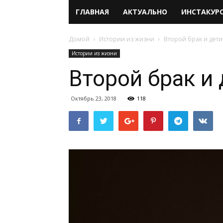
ГЛАВНАЯ
АКТУАЛЬНО
ИНСТАКУР
Домой
Истории из жизни
Второй брак и дети
Истории из жизни
Второй брак и 
Октябрь 23, 2018
118