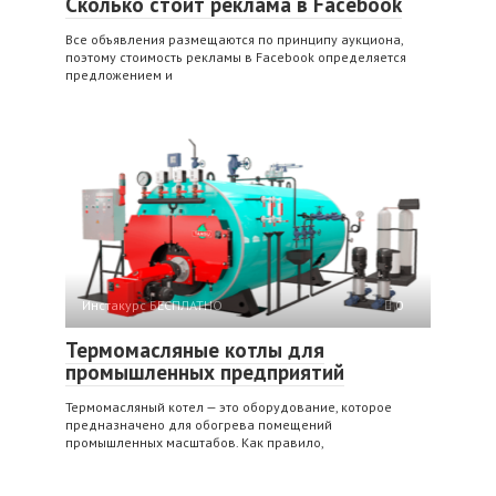
Сколько стоит реклама в Facebook
Все объявления размещаются по принципу аукциона,
поэтому стоимость рекламы в Facebook определяется
предложением и
Инстакурс БЕСПЛАТНО
0
Термомасляные котлы для
промышленных предприятий
Термомасляный котел — это оборудование, которое
предназначено для обогрева помещений
промышленных масштабов. Как правило,