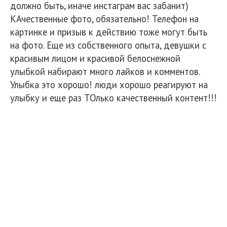
должно быть, иначе инстаграм вас забанит)
КАчественные фото, обязательно! Телефон на
картинке и призыв к действию тоже могут быть
на фото. Еще из собственного опыта, девушки с
красивым лицом и красивой белоснежной
улыбкой набирают много лайков и комментов.
Улыбка это хорошо! люди хорошо реагируют на
улыбку и еще раз ТОлько качественный контент!!!