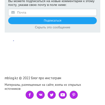
Вы можете подписаться на новые комментарии к этому
посту, указав свою почту в поле ниже:
Скрыть это сообщение
mblog.kz © 2022 Блог про инстограм
Материалы, размещенные на сайте, взяты из открытых
источников