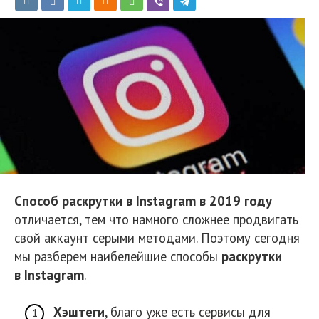
Способ раскрутки в Instagram в 2019 году
отличается, тем что намного сложнее продвигать
свой аккаунт серыми методами. Поэтому сегодня
мы разберем наибелейшие способы
раскрутки
в Instagram
.
Хэштеги
, благо уже есть сервисы для