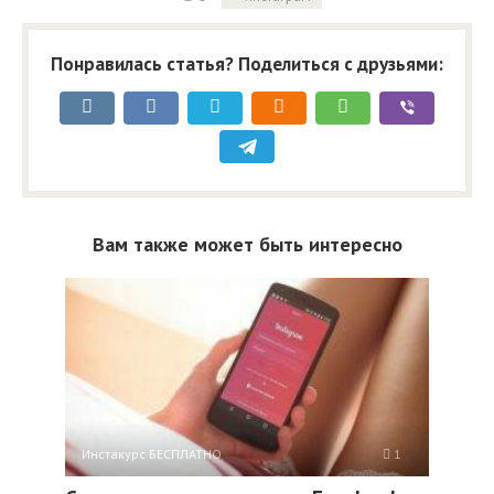
Понравилась статья? Поделиться с друзьями:
Вам также может быть интересно
Инстакурс БЕСПЛАТНО
1