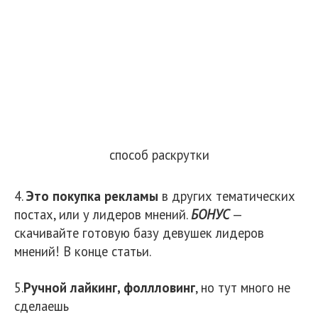
способ раскрутки
4.
Это покупка рекламы
в других тематических
постах, или у лидеров мнений.
БОНУС
—
скачивайте готовую базу девушек лидеров
мнений! В конце статьи.
5.
Ручной лайкинг, фоллловинг
, но тут много не
сделаешь