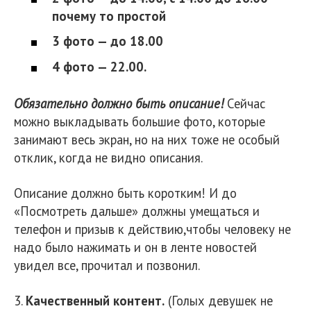
почему то простой
3 фото — до 18.00
4 фото — 22.00.
Обязательно должно быть описание!
Сейчас
можно выкладывать большие фото, которые
занимают весь экран, но на них тоже не особый
отклик, когда не видно описания.
Описание должно быть коротким! И до
«Посмотреть дальше» должны умещаться и
телефон и призыв к действию,чтобы человеку не
надо было нажимать и он в ленте новостей
увидел все, прочитал и позвонил.
3.
Качественный контент.
(Голых девушек не