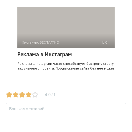
Инстакурс БЕСПЛАТНО
0
Реклама в Инстаграм
Реклама в Instagram часто способствует быстрому старту
задуманного проекта. Продвижение сайта без нее может
4.0
1
/