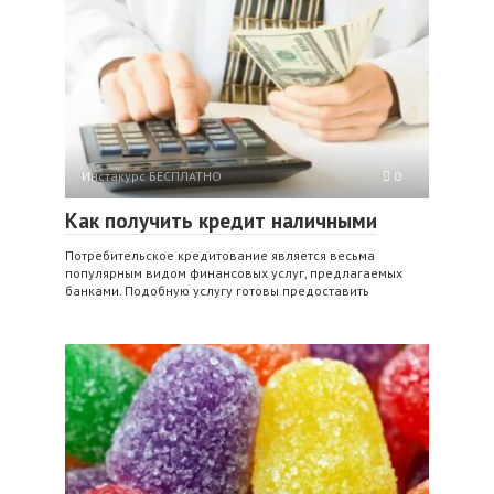
Инстакурс БЕСПЛАТНО
0
Как получить кредит наличными
Потребительское кредитование является весьма
популярным видом финансовых услуг, предлагаемых
банками. Подобную услугу готовы предоставить