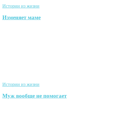
Истории из жизни
Изменяет маме
Истории из жизни
Муж вообще не помогает