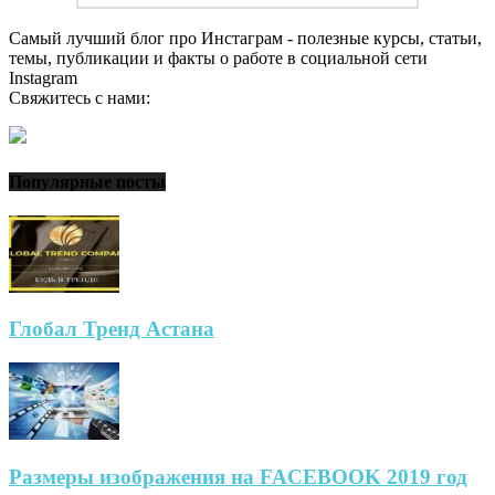
Самый лучший блог про Инстаграм - полезные курсы, статьи,
темы, публикации и факты о работе в социальной сети
Instagram
Свяжитесь с нами:
Популярные посты
Глобал Тренд Астана
Размеры изображения на FACEBOOK 2019 год