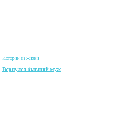
Истории из жизни
Вернулся бывший муж