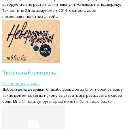
которую сильно растоптали и плюнули. Надеюсь на поддержку.
Так вот мне 21год замужем я с 2014 года, есть двое
несовершеннолетних детей...
Тотальный контроль
Истории из жизни
Добрый день девушки. Спасибо большое за блог, порой бывают
такие моменты, когда некому высказаться и рассказать о своей
боли. Мне 24 года, супруг старше меня на 6 лет, год в браке....