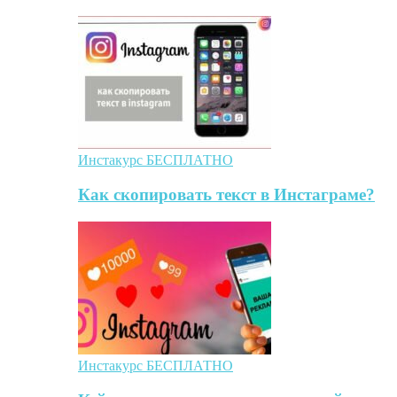
Инстакурс БЕСПЛАТНО
Как скопировать текст в Инстаграме?
Инстакурс БЕСПЛАТНО