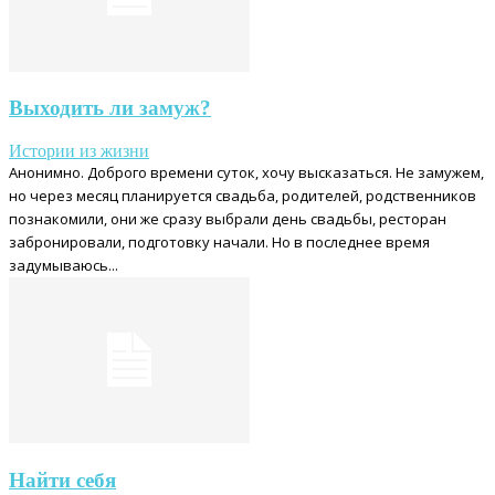
Выходить ли замуж?
Истории из жизни
Анонимно. Доброго времени суток, хочу высказаться. Не замужем,
но через месяц планируется свадьба, родителей, родственников
познакомили, они же сразу выбрали день свадьбы, ресторан
забронировали, подготовку начали. Но в последнее время
задумываюсь...
Найти себя