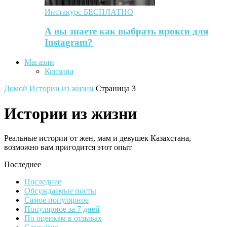
Инстакурс БЕСПЛАТНО
А вы знаете как выбрать прокси для
Instagram?
Магазин
Корзина
Домой
Истории из жизни
Страница 3
Истории из жизни
Реальные истории от жен, мам и девушек Казахстана,
возможно вам пригодится этот опыт
Последнее
Последнее
Обсуждаемые посты
Самое популярное
Популярное за 7 дней
По оценкам в отзывах