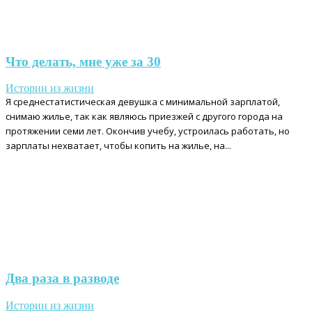
Что делать, мне уже за 30
Истории из жизни
Я среднестатистическая девушка с минимальной зарплатой,
снимаю жилье, так как являюсь приезжей с другого города на
протяжении семи лет. Окончив учебу, устроилась работать, но
зарплаты нехватает, чтобы копить на жилье, на...
Два раза в разводе
Истории из жизни