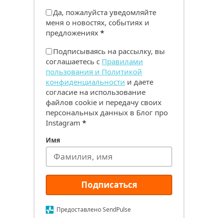
Да, пожалуйста уведомляйте
меня о новостях, событиях и
предложениях
*
Подписываясь на рассылку, вы
соглашаетесь с
Правилами
пользования и Политикой
конфиденциальности
и даете
согласие на использование
файлов cookie и передачу своих
персональных данных в Блог про
Instagram
*
Имя
Подписаться
Предоставлено SendPulse