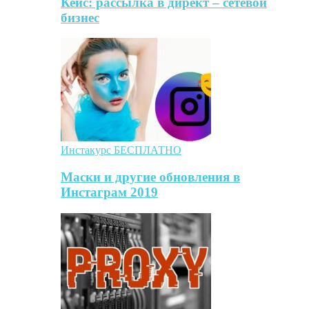
Кейс: рассылка в директ – сетевой
бизнес
Инстакурс БЕСПЛАТНО
Маски и другие обновления в
Инстаграм 2019