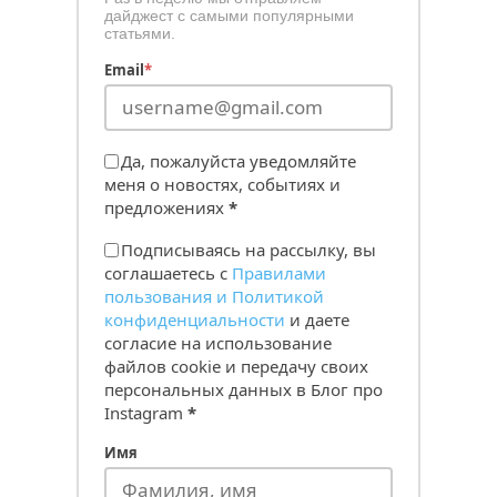
дайджест с самыми популярными
статьями.
Email
*
Да, пожалуйста уведомляйте
меня о новостях, событиях и
предложениях
*
Подписываясь на рассылку, вы
соглашаетесь с
Правилами
пользования и Политикой
конфиденциальности
и даете
согласие на использование
файлов cookie и передачу своих
персональных данных в Блог про
Instagram
*
Имя