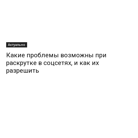
Актуально
Какие проблемы возможны при
раскрутке в соцсетях, и как их
разрешить