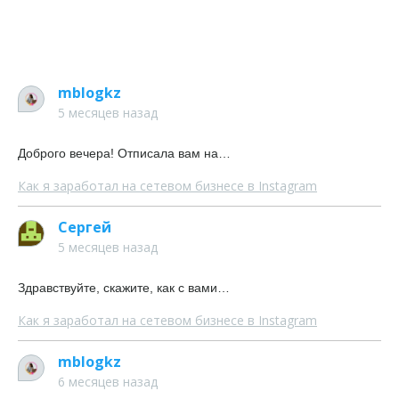
mblogkz
5 месяцев назад
Доброго вечера! Отписала вам на…
Как я заработал на сетевом бизнесе в Instagram
Сергей
5 месяцев назад
Здравствуйте, скажите, как с вами…
Как я заработал на сетевом бизнесе в Instagram
mblogkz
6 месяцев назад