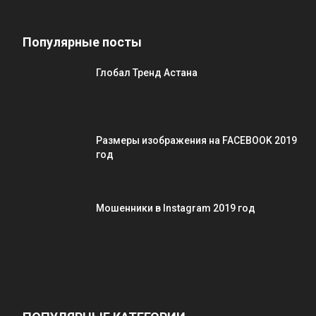
Популярные посты
Глобал Тренд Астана
Размеры изображения на FACEBOOK 2019
год
Мошенники в Instagram 2019 год