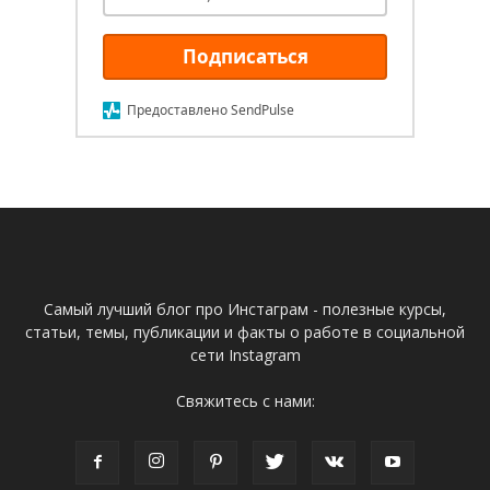
Подписаться
Предоставлено SendPulse
Самый лучший блог про Инстаграм - полезные курсы,
статьи, темы, публикации и факты о работе в социальной
сети Instagram
Свяжитесь с нами: