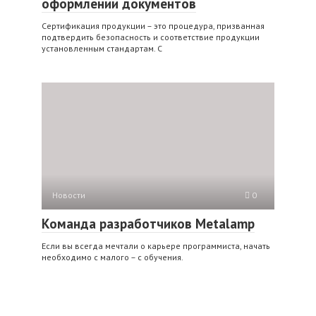
оформлении документов
Сертификация продукции – это процедура, призванная
подтвердить безопасность и соответствие продукции
установленным стандартам. С
Новости
0
Команда разработчиков Metalamp
Если вы всегда мечтали о карьере программиста, начать
необходимо с малого – с обучения.