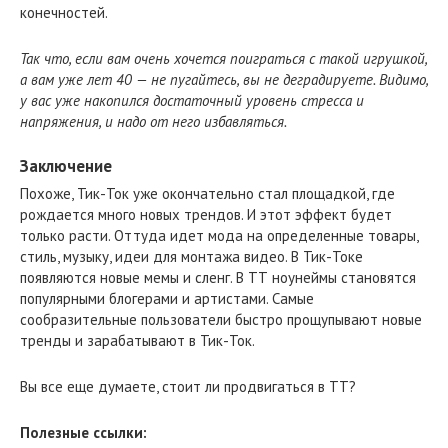
конечностей.
Так что, если вам очень хочется поиграться с такой игрушкой,
а вам уже лет 40 — не пугайтесь, вы не деградируете. Видимо,
у вас уже накопился достаточный уровень стресса и
напряжения, и надо от него избавляться.
Заключение
Похоже, Тик-Ток уже окончательно стал площадкой, где
рождается много новых трендов. И этот эффект будет
только расти. Оттуда идет мода на определенные товары,
стиль, музыку, идеи для монтажа видео. В Тик-Токе
появляются новые мемы и сленг. В ТТ ноунеймы становятся
популярными блогерами и артистами. Самые
сообразительные пользователи быстро прощупывают новые
тренды и зарабатывают в Тик-Ток.
Вы все еще думаете, стоит ли продвигаться в ТТ?
Полезные ссылки: