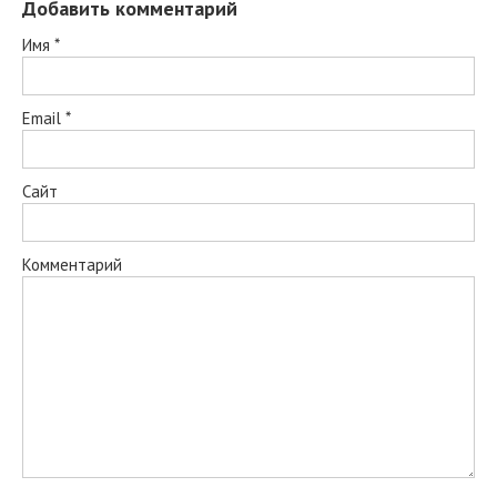
Добавить комментарий
Имя
*
Email
*
Сайт
Комментарий