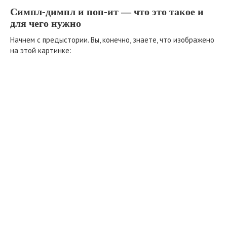
Симпл-димпл и поп-ит — что это такое и
для чего нужно
Начнем с предыстории. Вы, конечно, знаете, что изображено
на этой картинке: