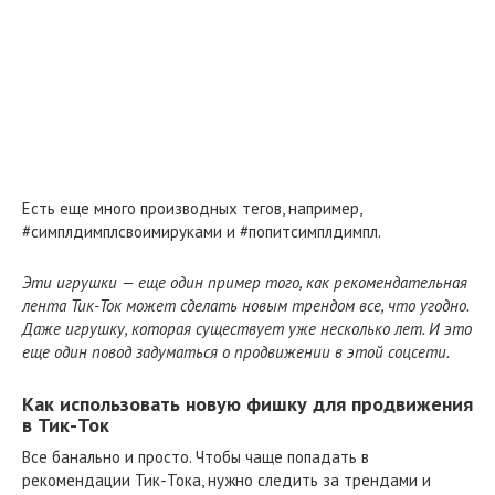
Есть еще много производных тегов, например,
#симплдимплсвоимируками и #попитсимплдимпл.
Эти игрушки — еще один пример того, как рекомендательная
лента Тик-Ток может сделать новым трендом все, что угодно.
Даже игрушку, которая существует уже несколько лет. И это
еще один повод задуматься о продвижении в этой соцсети.
Как использовать новую фишку для продвижения
в Тик-Ток
Все банально и просто. Чтобы чаще попадать в
рекомендации Тик-Тока, нужно следить за трендами и