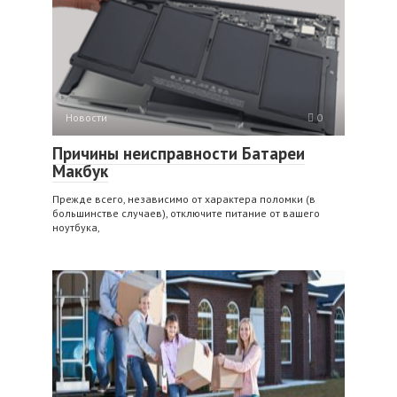
Новости
0
Причины неисправности Батареи
Макбук
Прежде всего, независимо от характера поломки (в
большинстве случаев), отключите питание от вашего
ноутбука,