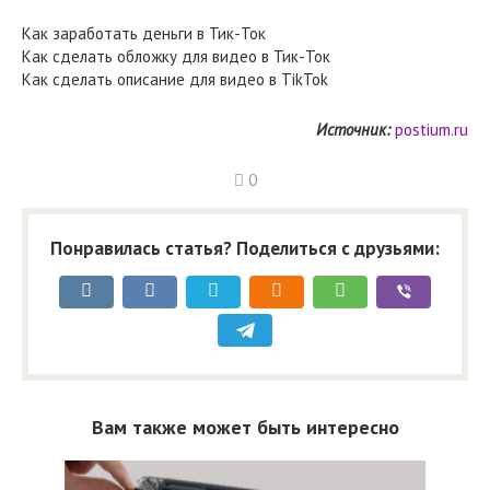
Как заработать деньги в Тик-Ток
Как сделать обложку для видео в Тик-Ток
Как сделать описание для видео в TikTok
Источник:
postium.ru
0
Понравилась статья? Поделиться с друзьями:
Вам также может быть интересно