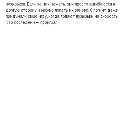
пузырьков. Если на них нажать, они просто выгибаются в
другую сторону и можно лопать их заново. С поп-ит даже
придумали свою игру, когда лопают пузырьки на скорость.
Кто последний — проиграл.