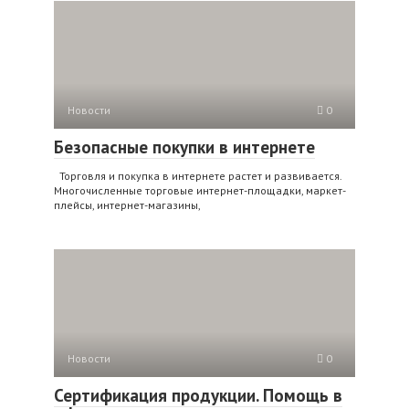
Новости
0
Безопасные покупки в интернете
Торговля и покупка в интернете растет и развивается.
Многочисленные торговые интернет-площадки, маркет-
плейсы, интернет-магазины,
Новости
0
Сертификация продукции. Помощь в