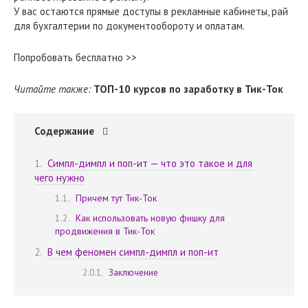
У вас остаются прямые доступы в рекламные кабинеты, рай
для бухгалтерии по документообороту и оплатам.
Попробовать бесплатно >>
Читайте также:
ТОП-10 курсов по заработку в Тик-Ток
Содержание
Симпл-димпл и поп-ит — что это такое и для
чего нужно
Причем тут Тик-Ток
Как использовать новую фишку для
продвижения в Тик-Ток
В чем феномен симпл-димпл и поп-ит
Заключение