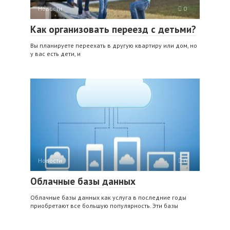
Новости
0
Как организовать переезд с детьми?
Вы планируете переехать в другую квартиру или дом, но
у вас есть дети, и
Новости
0
Облачные базы данных
Облачные базы данных как услуга в последние годы
приобретают все большую популярность. Эти базы