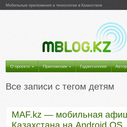
Мобильные приложения и технологии в Казахстане
О проекте
Приложения
Гаджетология
Автор
Все записи с тегом
детям
MAF.kz — мобильная афи
Казахстана на Android OS