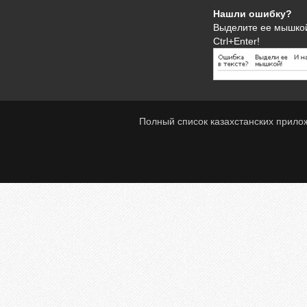
Нашли ошибку?
Выделите ее мышко
Ctrl+Enter!
Полный список казахстанских прило