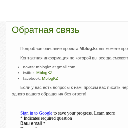
Обратная связь
Подробное описание проекта
Mblog.kz
вы можете про
Контактная информация по которой вы всегда сможете
почта: mblogkz.at.gmail.com
twitter:
MblogKZ
facebook:
MblogKZ
Если у вас есть вопросы к нам, просим вас писать ч
одного вашего обращения без ответа!