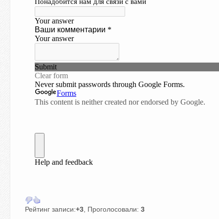
Рейтинг записи:
+3
, Проголосовали:
3