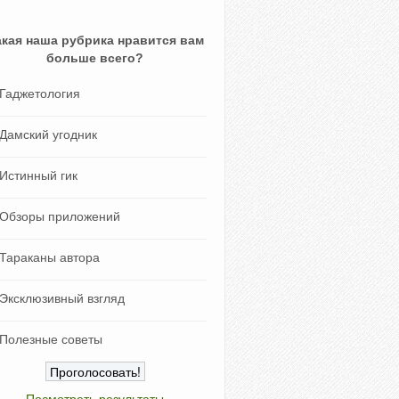
акая наша рубрика нравится вам
больше всего?
Гаджетология
Дамский угодник
Истинный гик
Обзоры приложений
Тараканы автора
Эксклюзивный взгляд
Полезные советы