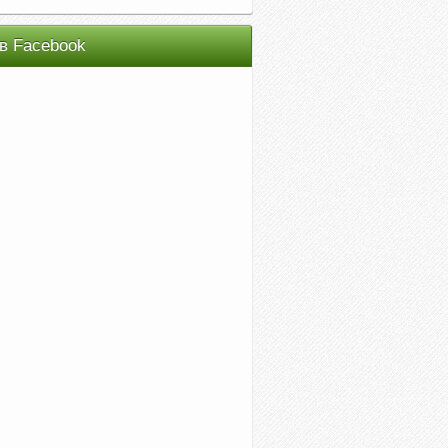
в Facebook