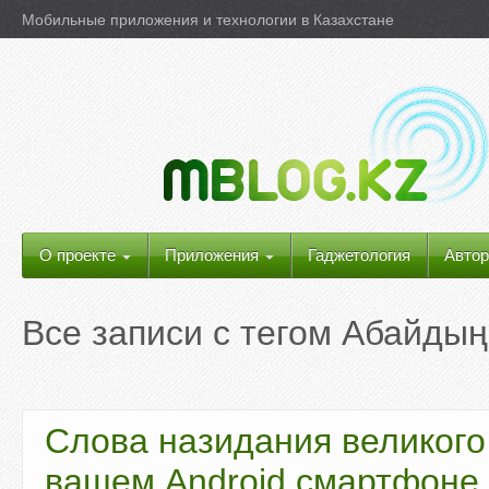
Мобильные приложения и технологии в Казахстане
О проекте
Приложения
Гаджетология
Автор
Все записи с тегом
Абайдың
Слова назидания великого
вашем Android смартфоне