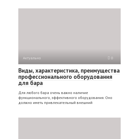
Актуально
0
Виды, характеристика, преимущества
профессионального оборудования
для бара
Для любого бара очень важно наличие
функционального, эффективного оборудования. Оно
должно иметь привлекательный внешний