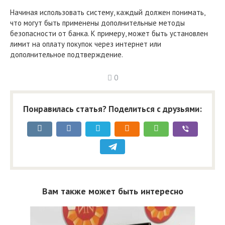
Начиная использовать систему, каждый должен понимать,
что могут быть применены дополнительные методы
безопасности от банка. К примеру, может быть установлен
лимит на оплату покупок через интернет или
дополнительное подтверждение.
0
Понравилась статья? Поделиться с друзьями:
Вам также может быть интересно