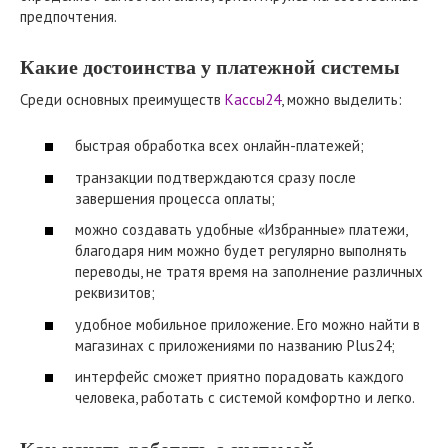
предпочтения.
Какие достоинства у платежной системы
Среди основных преимуществ
Кассы24
, можно выделить:
быстрая обработка всех онлайн-платежей;
транзакции подтверждаются сразу после
завершения процесса оплаты;
можно создавать удобные «Избранные» платежи,
благодаря ним можно будет регулярно выполнять
переводы, не тратя время на заполнение различных
реквизитов;
удобное мобильное приложение. Его можно найти в
магазинах с приложениями по названию Plus24;
интерфейс сможет приятно порадовать каждого
человека, работать с системой комфортно и легко.