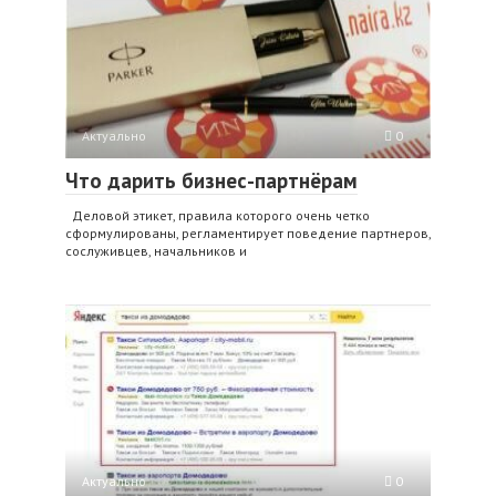
Актуально
0
Что дарить бизнес-партнёрам
Деловой этикет, правила которого очень четко
сформулированы, регламентирует поведение партнеров,
сослуживцев, начальников и
Актуально
0