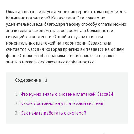
Оплата товаров или услуг через интернет стала нормой для
большинства жителей Казахстана. Это совсем не
удивительно, ведь благодаря такому способу оплаты можно
значительно сэкономить свое время, а в большинстве
ситуаций даже деньги. Одной из лучших систем
моментальных платежей на территории Казахстана
считается Касса24, которая приятно выделяется на общем
фоне. Однако, чтобы правильно ее использовать, важно
знать о нескольких ключевых особенностях.
Содержание
Что нужно знать о системе платежей Касса24
Какие достоинства у платежной системы
Как начать работать с системой