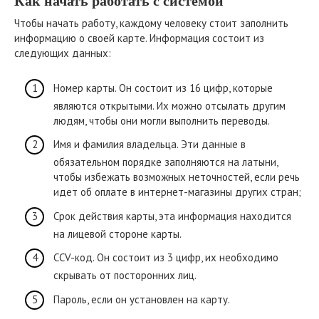
Как начать работать с системой
Чтобы начать работу, каждому человеку стоит заполнить
информацию о своей карте. Информация состоит из
следующих данных:
Номер карты. Он состоит из 16 цифр, которые
являются открытыми. Их можно отсылать другим
людям, чтобы они могли выполнить переводы.
Имя и фамилия владельца. Эти данные в
обязательном порядке заполняются на латыни,
чтобы избежать возможных неточностей, если речь
идет об оплате в интернет-магазины других стран;
Срок действия карты, эта информация находится
на лицевой стороне карты.
CCV-код. Он состоит из 3 цифр, их необходимо
скрывать от посторонних лиц.
Пароль, если он установлен на карту.