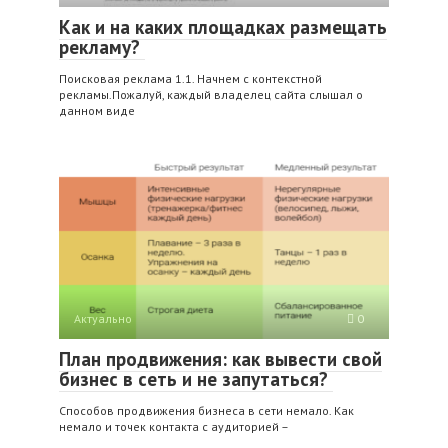
Как и на каких площадках размещать
рекламу?
Поисковая реклама 1.1. Начнем с контекстной
рекламы.Пожалуй, каждый владелец сайта слышал о
данном виде
Актуально
0
План продвижения: как вывести свой
бизнес в сеть и не запутаться?
Способов продвижения бизнеса в сети немало. Как
немало и точек контакта с аудиторией –