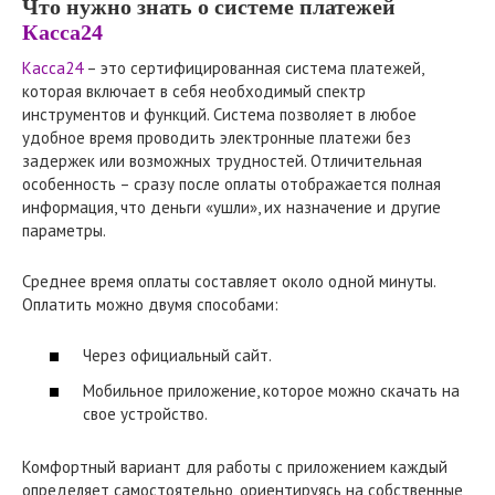
Что нужно знать о системе платежей
Касса24
Касса24
– это сертифицированная система платежей,
которая включает в себя необходимый спектр
инструментов и функций. Система позволяет в любое
удобное время проводить электронные платежи без
задержек или возможных трудностей. Отличительная
особенность – сразу после оплаты отображается полная
информация, что деньги «ушли», их назначение и другие
параметры.
Среднее время оплаты составляет около одной минуты.
Оплатить можно двумя способами:
Через официальный сайт.
Мобильное приложение, которое можно скачать на
свое устройство.
Комфортный вариант для работы с приложением каждый
определяет самостоятельно, ориентируясь на собственные