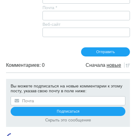
Почта
*
Веб-сайт
Комментариев: 0
Сначала
новые
Вы можете подписаться на новые комментарии к этому
посту, указав свою почту в поле ниже:
Скрыть это сообщение