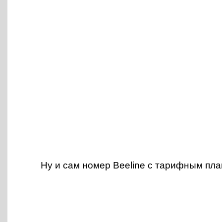
Ну и сам номер Beeline с тарифным пла