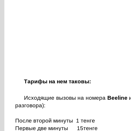
Тарифы на нем таковы:
Исходящие вызовы на номера
Beeline
разговора):
После второй минуты 1 тенге
Первые две минуты 15тенге