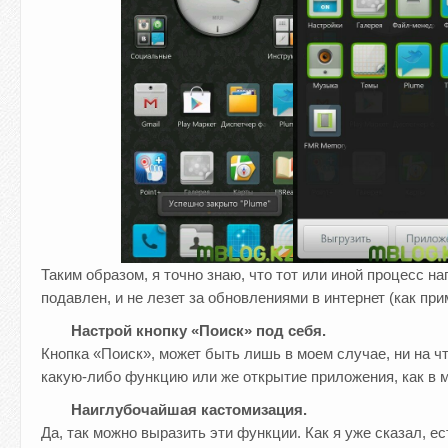
Таким образом, я точно знаю, что тот или иной процесс 
подавлен, и не лезет за обновлениями в интернет (как при
Настрой кнопку «Поиск» под себя.
Кнопка «Поиск», может быть лишь в моем случае, ни на что
какую-либо функцию или же открытие приложения, как в м
Наиглубочайшая кастомизация.
Да, так можно выразить эти функции. Как я уже сказал, 