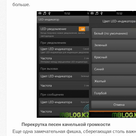
больше.
Перекрутка песен качелькой громкости
Еще одна замечательная фишка, сберегающая столь важн