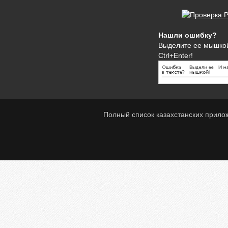
Нашли ошибку?
Выделите ее мышко
Ctrl+Enter!
Полный список казахстанских прило