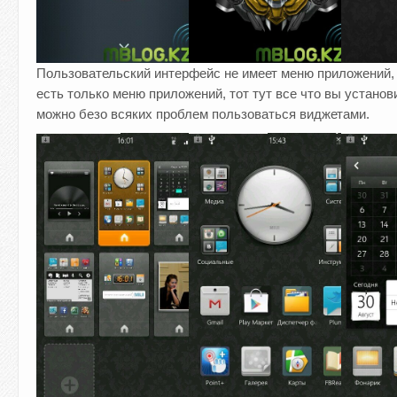
Пользовательский интерфейс не имеет меню приложений, э
есть только меню приложений, тот тут все что вы установи
можно безо всяких проблем пользоваться виджетами.