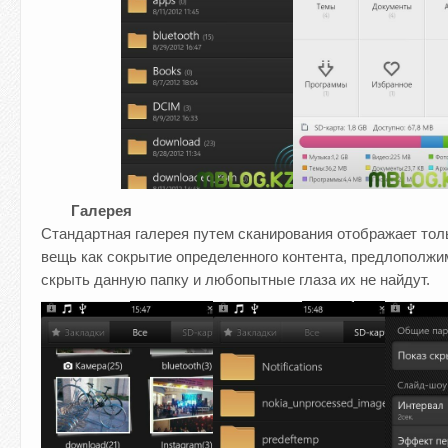
Галерея
Стандартная галерея путем сканирования отображает толь
вещь как сокрытие определенного контента, предлополжим 
скрыть данную папку и любопытные глаза их не найдут.