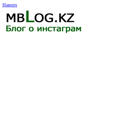
Наверх