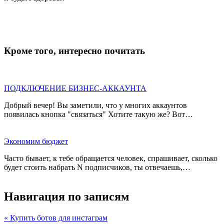
Кроме того, интересно почитать
ПОДКЛЮЧЕНИЕ БИЗНЕС-АККАУНТА
Добрый вечер! Вы заметили, что у многих аккаунтов
появилась кнопка "связаться" Хотите такую же? Вот…
Экономим бюджет
Часто бывает, к тебе обращается человек, спрашивает, сколько
будет стоить набрать N подписчиков, ты отвечаешь,…
Навигация по записям
« Купить ботов для инстаграм