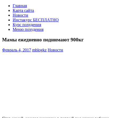
Главная
Карта сайта
Новости
Инстакурс БЕСПЛАТНО
Курс похудения
Меню похудения
Мамы ежедневно поднимают 900кг
Февраль 4, 2017
mblogkz
Новости