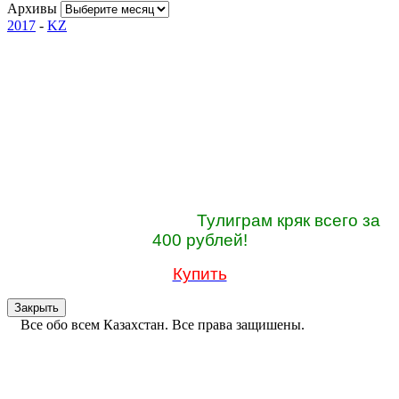
Архивы
2017
-
KZ
Тулиграм кряк всего за
400 рублей!
Купить
Закрыть
Все обо всем Казахстан. Все права защишены.