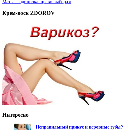
Мать — одиночка: право выбора »
Крем-воск ZDOROV
Интересно
Неправильный прикус и неровные зубы?