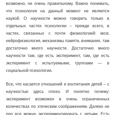
возможно, не очень правильному. Важно понимать,
что психология на данный момент не является
наукой. О научности можно говорить только в
отдельных частях психологии – прежде всего, в
частях, связанных с почти физиологией: мозг,
нейрофизиология, механизмы памяти, внимания, там
достаточно много научности. Достаточно много
научности там, где есть эксперимент, там, где есть
эксперимент с испытуемыми, группами — в
социальной психологии.
Все, что касается отношений и воспитания детей – с
научностью здесь плохо. И понятно почему:
эксперимент возможен в очень ограниченных
количествах по этическим соображениям. Далеко не
про все можно экспериментировать с детьми. Есть