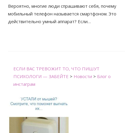
Вероятно, многие люди спрашивают себя, почему
мобильный телефон называется смартфоном. Это
действительно умный аппарат? Если…
ЕСЛИ ВАС ТРЕВОЖИТ ТО, ЧТО ПИШУТ
ПСИХОЛОГИ — ЗАБЕЙТЕ
>
Новости
>
Блог о
инстаграм