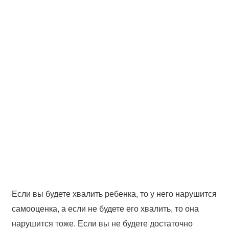
Если вы будете хвалить ребенка, то у него нарушится
самооценка, а если не будете его хвалить, то она
нарушится тоже. Если вы не будете достаточно