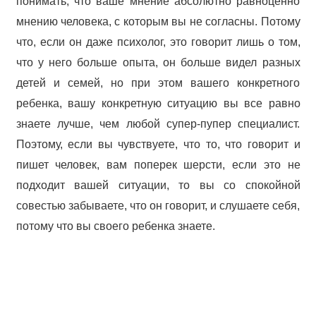
понимать, что ваше мнение абсолютно равноценно
мнению человека, с которым вы не согласны. Потому
что, если он даже психолог, это говорит лишь о том,
что у него больше опыта, он больше видел разных
детей и семей, но при этом вашего конкретного
ребенка, вашу конкретную ситуацию вы все равно
знаете лучше, чем любой супер-пупер специалист.
Поэтому, если вы чувствуете, что то, что говорит и
пишет человек, вам поперек шерсти, если это не
подходит вашей ситуации, то вы со спокойной
совестью забываете, что он говорит, и слушаете себя,
потому что вы своего ребенка знаете.