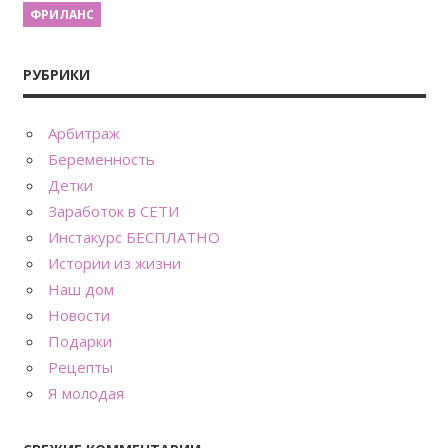
ФРИЛАНС
РУБРИКИ
Арбитраж
Беременность
Детки
Заработок в СЕТИ
Инстакурс БЕСПЛАТНО
Истории из жизни
Наш дом
Новости
Подарки
Рецепты
Я молодая