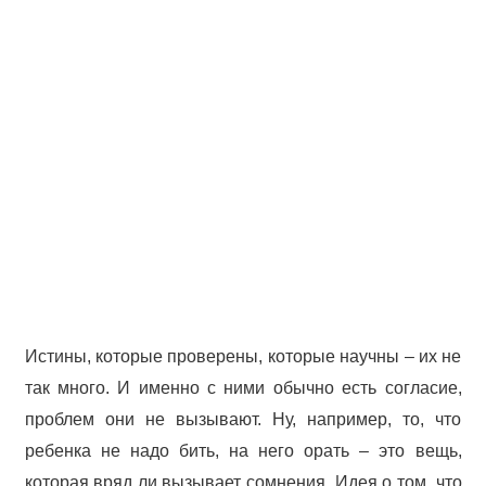
Истины, которые проверены, которые научны – их не
так много. И именно с ними обычно есть согласие,
проблем они не вызывают. Ну, например, то, что
ребенка не надо бить, на него орать – это вещь,
которая вряд ли вызывает сомнения. Идея о том, что