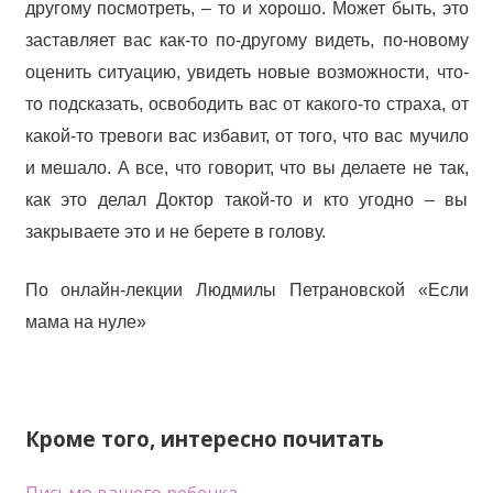
другому посмотреть, – то и хорошо. Может быть, это
заставляет вас как-то по-другому видеть, по-новому
оценить ситуацию, увидеть новые возможности, что-
то подсказать, освободить вас от какого-то страха, от
какой-то тревоги вас избавит, от того, что вас мучило
и мешало. А все, что говорит, что вы делаете не так,
как это делал Доктор такой-то и кто угодно – вы
закрываете это и не берете в голову.
По онлайн-лекции Людмилы Петрановской «Если
мама на нуле»
Кроме того, интересно почитать
Письмо вашего ребенка