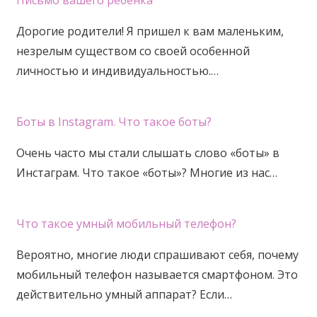
Дорогие родители! Я пришел к вам маленьким,
незрелым существом со своей особенной
личностью и индивидуальностью.…
Боты в Instagram. Что такое боты?
Очень часто мы стали слышать слово «боты» в
Инстаграм. Что такое «боты»? Многие из нас…
Что такое умный мобильный телефон?
Вероятно, многие люди спрашивают себя, почему
мобильный телефон называется смартфоном. Это
действительно умный аппарат? Если…