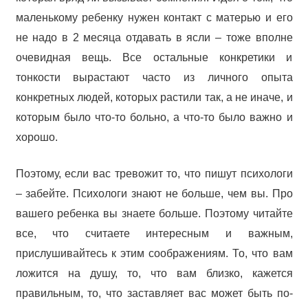
маленькому ребенку нужен контакт с матерью и его
не надо в 2 месяца отдавать в ясли – тоже вполне
очевидная вещь. Все остальные конкретики и
тонкости вырастают часто из личного опыта
конкретных людей, которых растили так, а не иначе, и
которым было что-то больно, а что-то было важно и
хорошо.
Поэтому, если вас тревожит то, что пишут психологи
– забейте. Психологи знают не больше, чем вы. Про
вашего ребенка вы знаете больше. Поэтому читайте
все, что считаете интересным и важным,
прислушивайтесь к этим соображениям. То, что вам
ложится на душу, то, что вам близко, кажется
правильным, то, что заставляет вас может быть по-