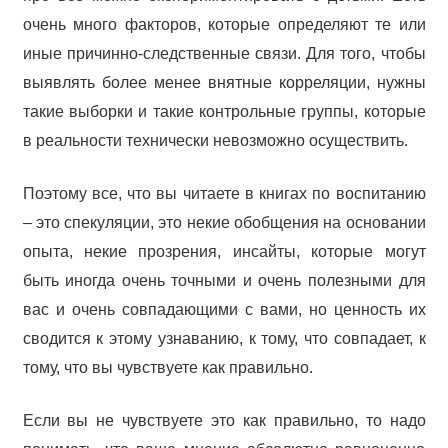
очень много факторов, которые определяют те или
иные причинно-следственные связи. Для того, чтобы
выявлять более менее внятные корреляции, нужны
такие выборки и такие контрольные группы, которые
в реальности технически невозможно осуществить.
Поэтому все, что вы читаете в книгах по воспитанию
– это спекуляции, это некие обобщения на основании
опыта, некие прозрения, инсайты, которые могут
быть иногда очень точными и очень полезными для
вас и очень совпадающими с вами, но ценность их
сводится к этому узнаванию, к тому, что совпадает, к
тому, что вы чувствуете как правильно.
Если вы не чувствуете это как правильно, то надо