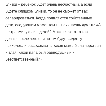
близки – ребенок будет очень несчастный, а если
будете слишком близки, то он не сможет от вас
сепарироваться. Когда появляются собственные
дети, следующим моментом ты начинаешь думать: «А
не травмирую ли я детей? Может, я чего-то такое
делаю, после чего они потом будут сидеть у
психолога и рассказывать, какая мама была черствая
и злая, какой папа был равнодушный и
безответственный?»