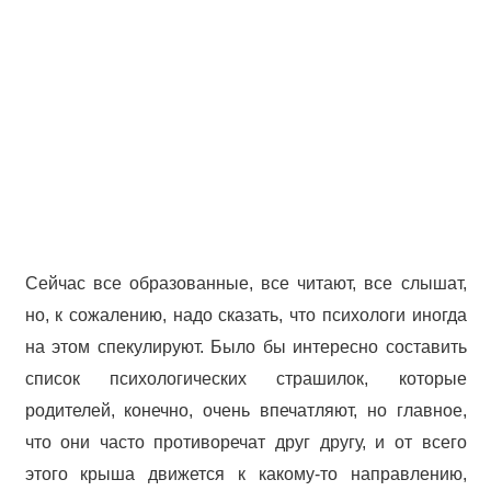
Сейчас все образованные, все читают, все слышат,
но, к сожалению, надо сказать, что психологи иногда
на этом спекулируют. Было бы интересно составить
список психологических страшилок, которые
родителей, конечно, очень впечатляют, но главное,
что они часто противоречат друг другу, и от всего
этого крыша движется к какому-то направлению,