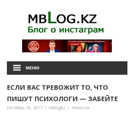
Наверх
МЕНЮ
ЕСЛИ ВАС ТРЕВОЖИТ ТО, ЧТО
ПИШУТ ПСИХОЛОГИ — ЗАБЕЙТЕ
Октябрь 16, 2017
mblogkz
Новости