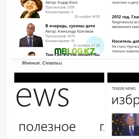
Мнения
,
Статьи
.