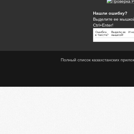
Нашли ошибку?
Выделите ее мышко
Ctrl+Enter!
Полный список казахстанских прило