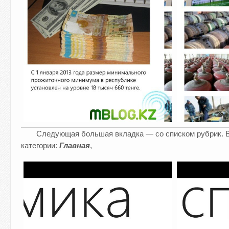
Следующая большая вкладка — со списком рубрик. В
категории:
Главная
,