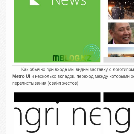
Как обычно при входе мы видим заставку с логотипом
Metro UI
и несколько вкладок, переход между которыми о
перелистывания (свайп жестов).