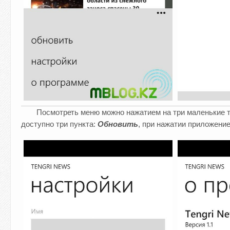
Посмотреть меню можно нажатием на три маленькие то
доступно три пункта:
Обновить
, при нажатии приложени