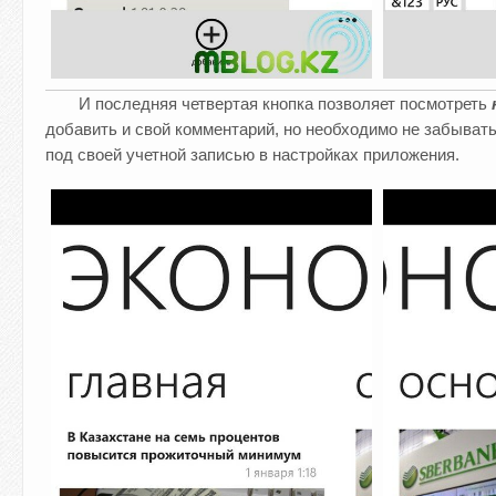
И последняя четвертая кнопка позволяет посмотреть
добавить и свой комментарий, но необходимо не забыват
под своей учетной записью в настройках приложения.