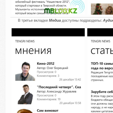
В третье вкладке
Медиа
доступны подразделы:
Ауди