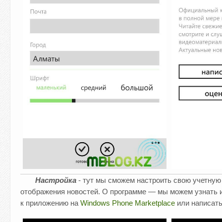
Настройка
- тут мы сможем настроить свою учетную
отображения новостей. О программе — мы можем узнать 
к приложению на
Windows Phone Marketplace
или написать