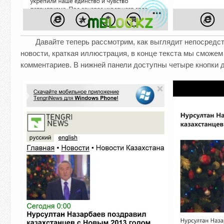
Давайте теперь рассмотрим, как выглядит непосредс
новости, краткая иллюстрация, в конце текста мы сможем
комментариев. В нижней панели доступны четыре кнопки 