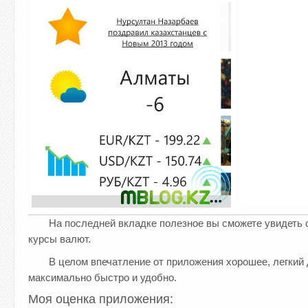
На последней вкладке полезное вы сможете увидеть с
курсы валют.
В целом впечатление от приложения хорошее, легкий 
максимально быстро и удобно.
Моя оценка приложения: