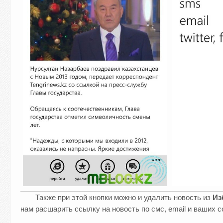
Также при этой кнопки можно и удалить новость из
Из
нам расшарить ссылку на новость по смс, email и ваших 