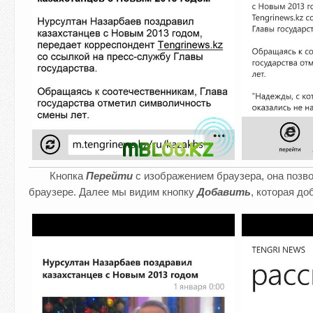
Кнопка
Перейти
с изображением браузера, она позво
браузере. Далее мы видим кнопку
Добавить
, которая д