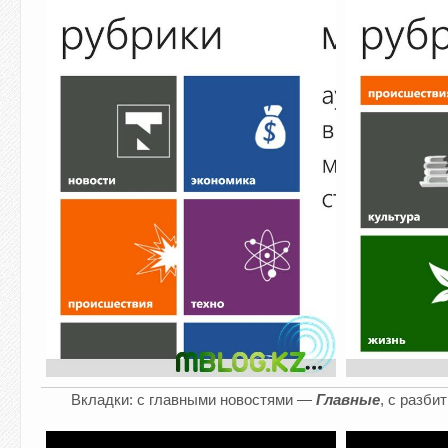
Вкладки: с главными новостями —
Главные
, с разб