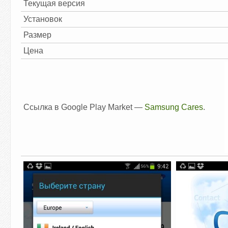
Текущая версия
Установок
Размер
Цена
Ссылка в Google Play Market —
Samsung Cares
.