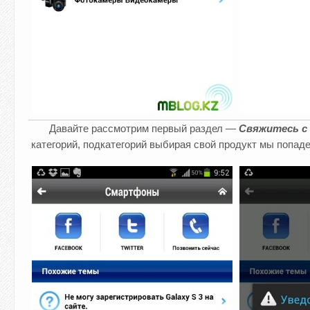
Давайте рассмотрим первый раздел —
Свяжитесь с
категорий, подкатегорий выбирая свой продукт мы попа