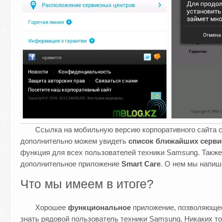
Ссылка на мобильную версию корпоративного сайта с
дополнительно можем увидеть
список ближайших серви
функция для всех пользователей техники Samsung. Также
дополнительное приложение
Smart Care
. О нем мы напи
Что мы имеем в итоге?
Хорошее
функциональное
приложение, позволяющее
знать рядовой пользователь техники Samsung. Никаких т