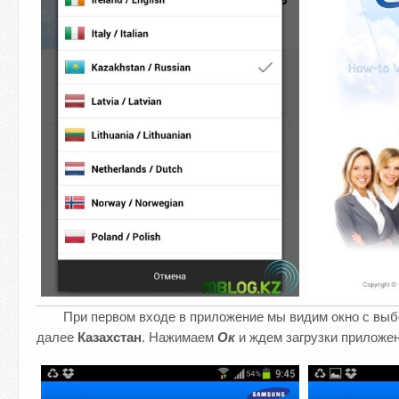
При первом входе в приложение мы видим окно с выб
далее
Казахстан
. Нажимаем
Ок
и ждем загрузки приложе