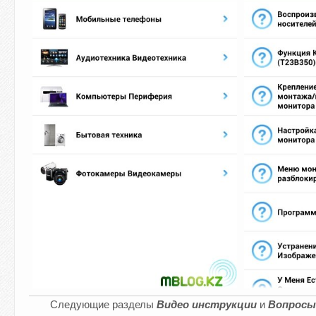
Следующие разделы
Видео инструкции
и
Вопросы