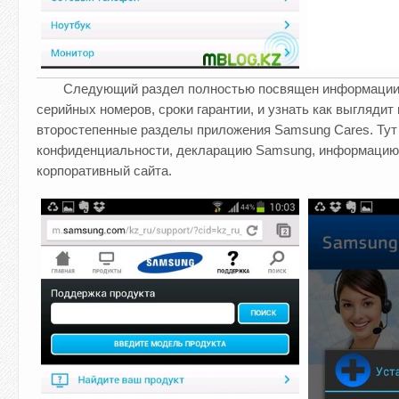
Следующий раздел полностью посвящен информаци
серийных номеров, сроки гарантии, и узнать как выгляди
второстепенные разделы приложения Samsung Cares. Тут
конфиденциальности, декларацию Samsung, информацию 
корпоративный сайта.