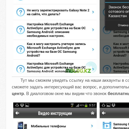
Тут мы сможем увидеть ссылку на наши аккаунты в 
сможете задать интересующий вас вопрос, и дополнитель
центр
. В диалоговом окне мы видим что звонок
бесплатн