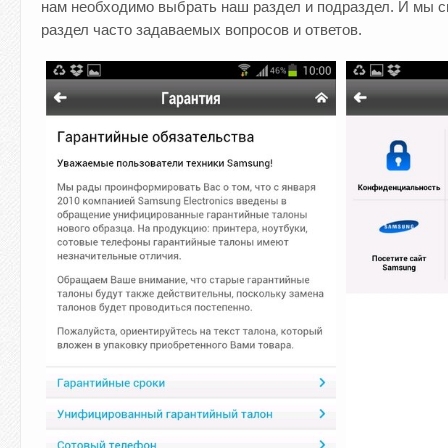
нам необходимо выбрать наш раздел и подраздел. И мы с
раздел часто задаваемых вопросов и ответов.