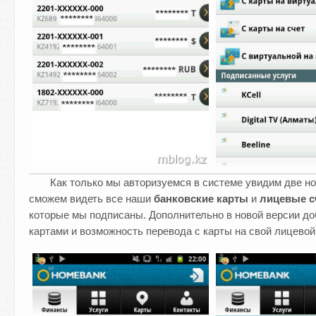
Как только мы авторизуемся в системе увидим две н
сможем видеть все наши
банковские карты
и
лицевые с
которые мы подписаны. Дополнительно в новой версии д
картами и возможность перевода с карты на свой лицевой 