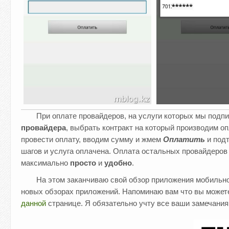
При оплате провайдеров, на услуги которых мы подп
провайдера
, выбрать контракт на который производим оп
провести оплату, вводим сумму и жмем
Оплатить
и под
шагов и услуга оплачена. Оплата остальных провайдеров 
максимально
просто
и
удобно
.
На этом заканчиваю свой обзор приложения мобильно
новых обзорах приложений. Напоминаю вам что вы может
данной
странице. Я обязательно учту все ваши замечания