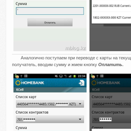
Аналогично поступаем при переводе с карты на текущи
получатель, вводим сумму и жмем кнопку
Оплатить
.