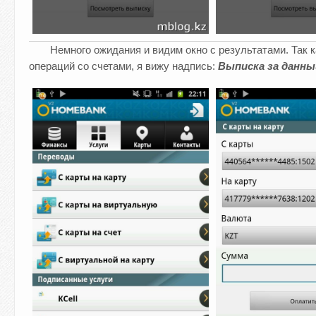
Немного ожидания и видим окно с результатами. Так 
операций со счетами, я вижу надпись:
Выписка за данн