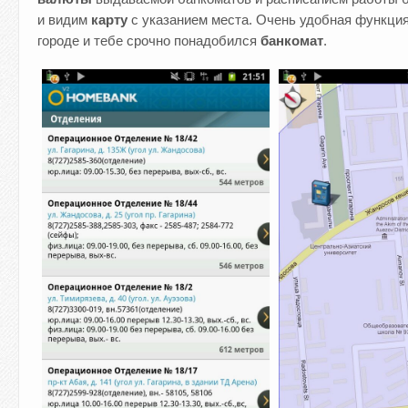
и видим
карту
с указанием места. Очень удобная функция
городе и тебе срочно понадобился
банкомат
.