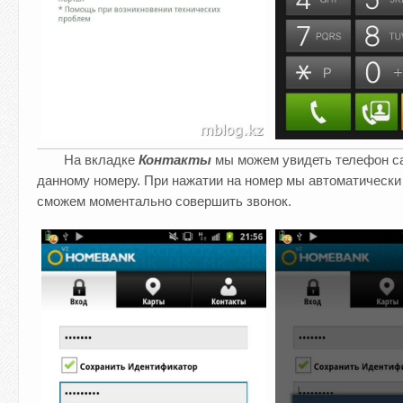
На вкладке
Контакты
мы можем увидеть телефон ca
данному номеру. При нажатии на номер мы автоматическ
сможем моментально совершить звонок.