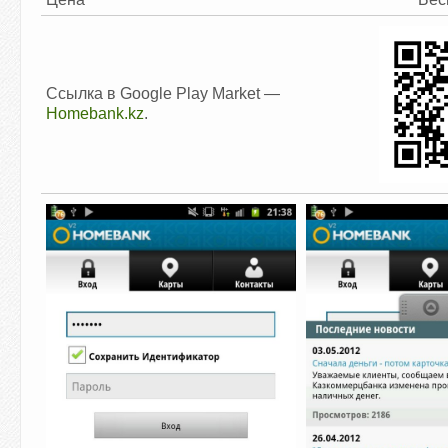
Ссылка в Google Play Market —
Homebank.kz
.