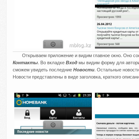
Открываем приложение и видим главное окно. Оно сос
Контакты
. Во вкладке
Вход
мы видим форму для автори
сможем увидеть последние
Новости
. Остальные новост
Новости представлены в виде заголовка, краткого описан