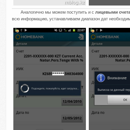
Аналогично мы можем поступить и с
лицевыми счет
всю информацию, устанавливаем диапазон дат необходим