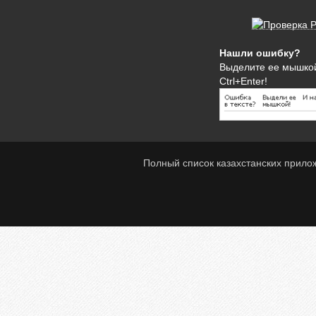
Нашли ошибку?
Выделите ее мышко
Ctrl+Enter!
Полный список казахстанских прило