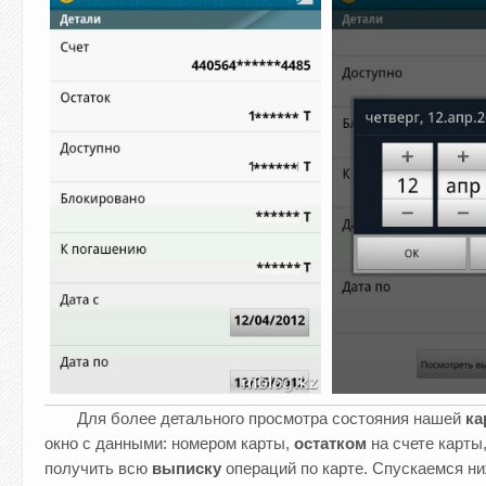
Для более детального просмотра состояния нашей
ка
окно с данными: номером карты,
остатком
на счете карты
получить всю
выписку
операций по карте. Спускаемся н