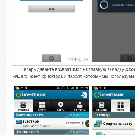
Теперь давайте возвратимся на главную вкладку
Вхо
нашего идентификатора и пароля который мы используем 