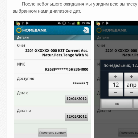
После небольшого ожидания мы увидим всю выписку 
выбранном нами диапазоне дат.