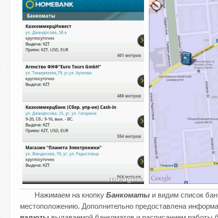
Нажимаем на кнопку
Банкоматы
и видим список бан
местоположению. Дополнительно предоставлена информац
валюты
выдаваемой банкоматов и расписанием работы б