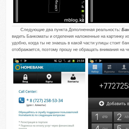
Следующие два пункта Дополненная реальность
: Б
видеть Банкоматы и отделения наложенные на картинку и
удобно, когда ты не знаешь в какой части улицы стоит ба
отображается, поэтому прошу не обращать внимания на ч