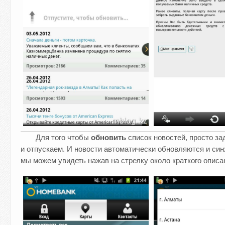
Для того чтобы
обновить
список новостей, просто за
и отпускаем. И новости автоматически обновляются и си
мы можем увидеть нажав на стрелку около краткого описан