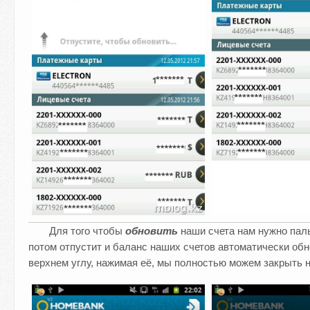
Для того чтобы
обновить
наши счета нам нужно паль
потом отпустит и баланс наших счетов автоматически об
верхнем углу, нажимая её, мы полностью можем закрыть 