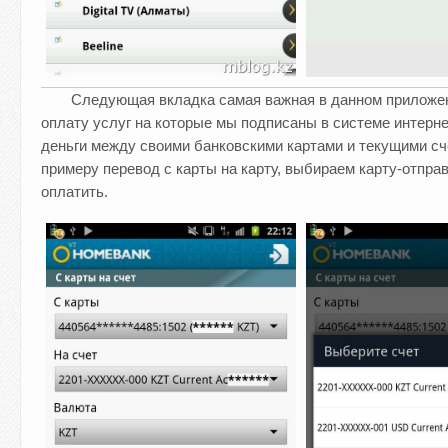
Следующая вкладка самая важная в данном приложе
оплату услуг на которые мы подписаны в системе интерн
деньги между своими банковскими картами и текущими с
примеру перевод с карты на карту, выбираем карту-отпра
оплатить.