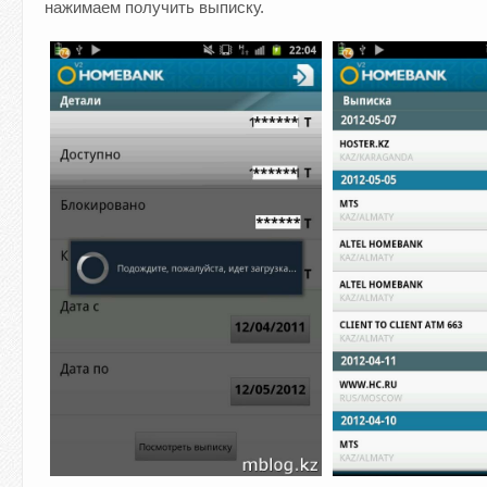
нажимаем получить выписку.