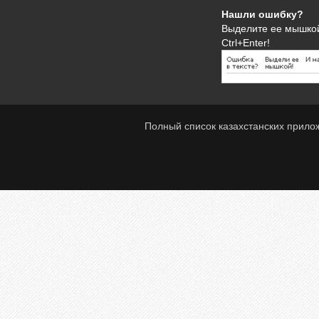
Нашли ошибку?
Выделите ее мышко
Ctrl+Enter!
Полный список казахстанских прило