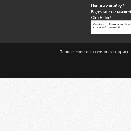
Нашли ошибку?
Выделите ее мышко
Ctrl+Enter!
Полный список казахстанских прило