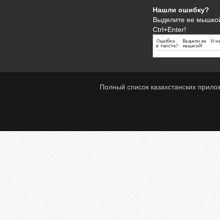
Нашли ошибку?
Выделите ее мышко
Ctrl+Enter!
Полный список казахстанских прило