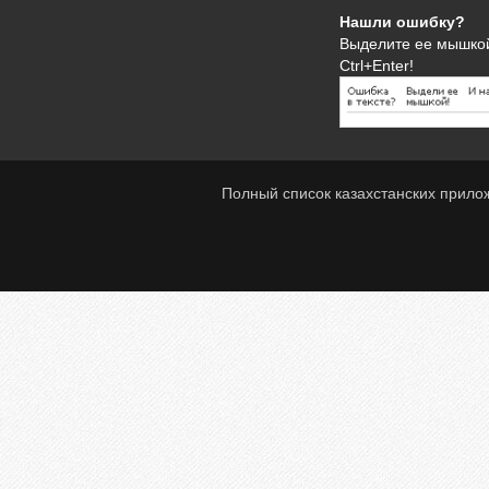
Нашли ошибку?
Выделите ее мышко
Ctrl+Enter!
Полный список казахстанских прило