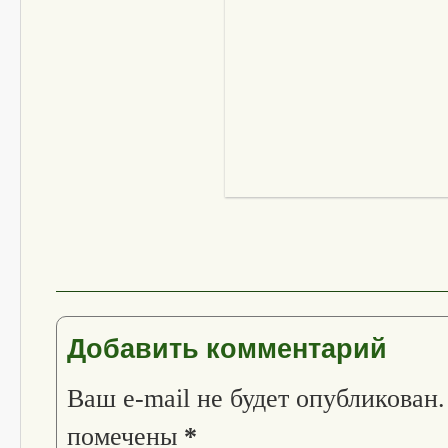
Добавить комментарий
Ваш e-mail не будет опубликован.
помечены
*