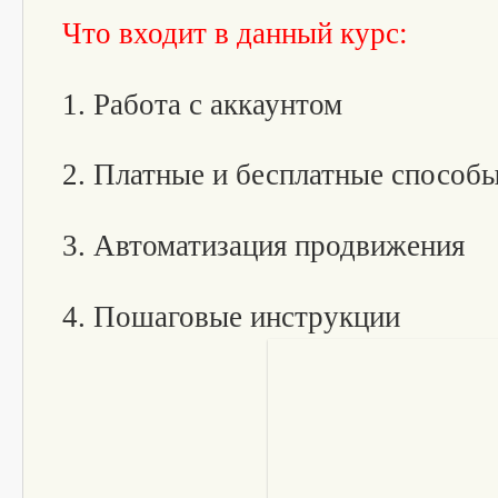
Что входит в данный курс:
1. Работа с аккаунтом
2. Платные и бесплатные способ
3. Автоматизация продвижения
4. Пошаговые инструкции