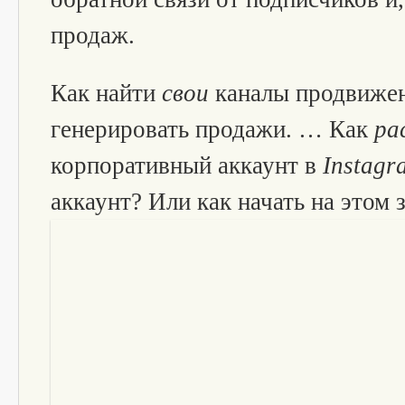
продаж.
Как найти
свои
каналы продвижен
генерировать продажи. … Как
ра
корпоративный аккаунт в
Instagr
аккаунт? Или как начать на этом 