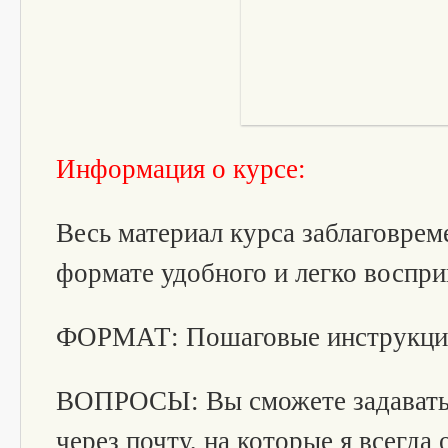
Информация о курсе:
Весь материал курса заблаговрем
формате удобного и легко воспр
ФОРМАТ: Пошаговые инструкци
ВОПРОСЫ: Вы сможете задавать
через почту, на которые я всегда 