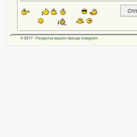
© 2017 -
Раскрутка вашего бренда Instagram