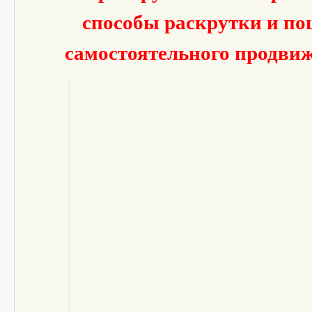
способы раскрутки и п
самостоятельного продви