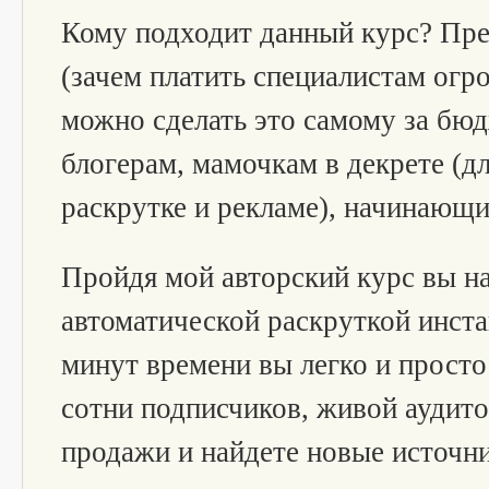
Кому подходит данный курс? Пр
(зачем платить специалистам огр
можно сделать это самому за бюд
блогерам, мамочкам в декрете (дл
раскрутке и рекламе), начинающи
Пройдя мой авторский курс вы на
автоматической раскруткой инстаг
минут времени вы легко и просто
сотни подписчиков, живой аудито
продажи и найдете новые источни