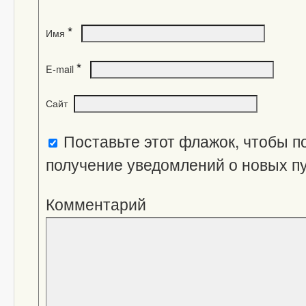
*
Имя
*
E-mail
Сайт
Поставьте этот флажок, чтобы п
получение уведомлений о новых п
Комментарий