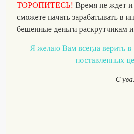
ТОРОПИТЕСЬ!
Время не ждет и
сможете начать зарабатывать в ин
бешенные деньги раскрутчикам и 
Я желаю Вам всегда верить в 
поставленных це
С ув