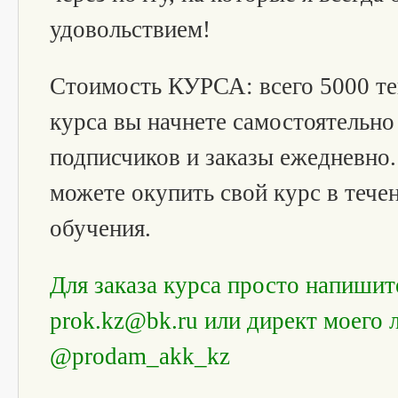
удовольствием!
Стоимость КУРСА: всего 5000 те
курса вы начнете самостоятельно
подписчиков и заказы ежедневно
можете окупить свой курс в тече
обучения.
Для заказа курса просто напишит
prok.kz@bk.ru
или директ моего 
@prodam_akk_kz