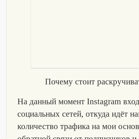
Почему стоит раскручива
На данный момент Instagram вход
социальных сетей, откуда идёт н
количество трафика на мои осно
обратной связи от подписчиков и,