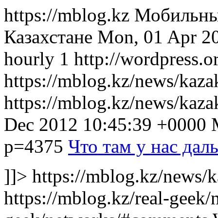
https://mblog.kz Мобильн
Казахстане Mon, 01 Apr 2
hourly 1 http://wordpress.o
https://mblog.kz/news/kazak
https://mblog.kz/news/kaza
Dec 2012 10:45:39 +0000
p=4375
Что там у нас дал
]]> https://mblog.kz/news/k
https://mblog.kz/real-geek/