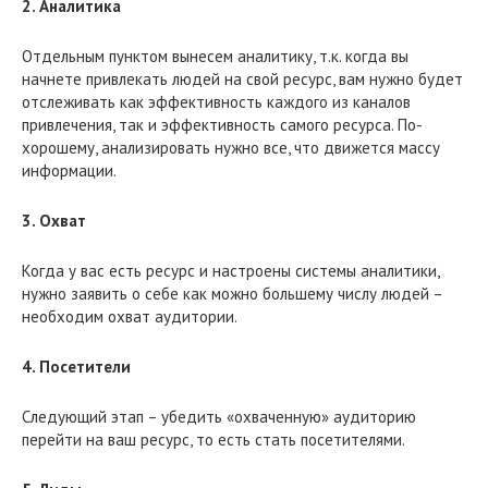
2. Аналитика
Отдельным пунктом вынесем аналитику, т.к. когда вы
начнете привлекать людей на свой ресурс, вам нужно будет
отслеживать как эффективность каждого из каналов
привлечения, так и эффективность самого ресурса. По-
хорошему, анализировать нужно все, что движется массу
информации.
3. Охват
Когда у вас есть ресурс и настроены системы аналитики,
нужно заявить о себе как можно большему числу людей –
необходим охват аудитории.
4. Посетители
Следующий этап – убедить «охваченную» аудиторию
перейти на ваш ресурс, то есть стать посетителями.