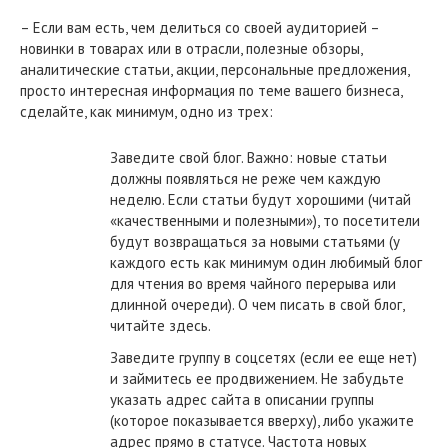
– Если вам есть, чем делиться со своей аудиторией –
новинки в товарах или в отрасли, полезные обзоры,
аналитические статьи, акции, персональные предложения,
просто интересная информация по теме вашего бизнеса,
сделайте, как минимум, одно из трех:
Заведите свой блог. Важно: новые статьи
должны появляться не реже чем каждую
неделю. Если статьи будут хорошими (читай
«качественными и полезными»), то посетители
будут возвращаться за новыми статьями (у
каждого есть как минимум один любимый блог
для чтения во время чайного перерыва или
длинной очереди). О чем писать в свой блог,
читайте здесь.
Заведите группу в соцсетях (если ее еще нет)
и займитесь ее продвижением. Не забудьте
указать адрес сайта в описании группы
(которое показывается вверху), либо укажите
адрес прямо в статусе. Частота новых