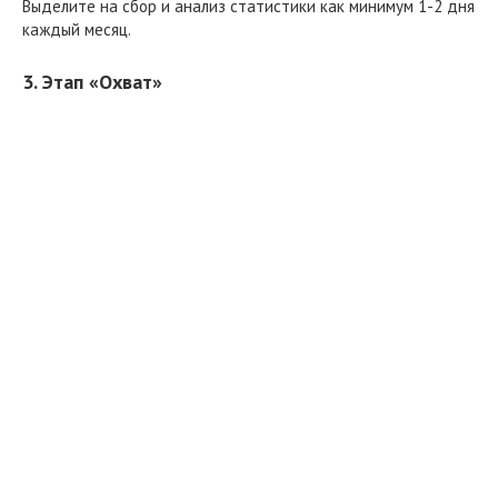
Выделите на сбор и анализ статистики как минимум 1-2 дня
каждый месяц.
3. Этап «Охват»