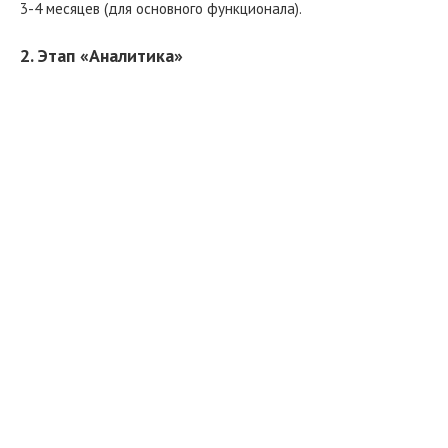
3-4 месяцев (для основного функционала).
2. Этап «Аналитика»