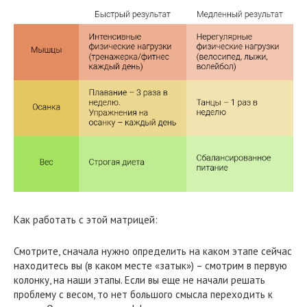
Как работать с этой матрицей:
Смотрите, сначала нужно определить на каком этапе сейчас
находитесь вы (в каком месте «затык») – смотрим в первую
колонку, на наши этапы. Если вы еще не начали решать
проблему с весом, то нет большого смысла переходить к