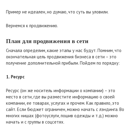
Пример не идеален, но думаю, что суть вы уловили.
Вернемся к продвижению.
План для продвижения в сети
Сначала определим, какие этапы у нас будут. Помним, что
окончательная цель продвижения бизнеса в сети – это
получение дополнительной прибыли. Пойдем по порядку:
1. Ресурс
Ресурс (он же носитель информации о компании) – это
место в сети, где вы разместите информацию о своей
компании, ее товарах, услугах и прочем. Как правило, это
сайт. Если бюджет ограничен, можно начать с лэндинга. Во
многих нишах (фотоуслуги, пошив одежды и т.д.) можно
начать и с группы в соцсетях.