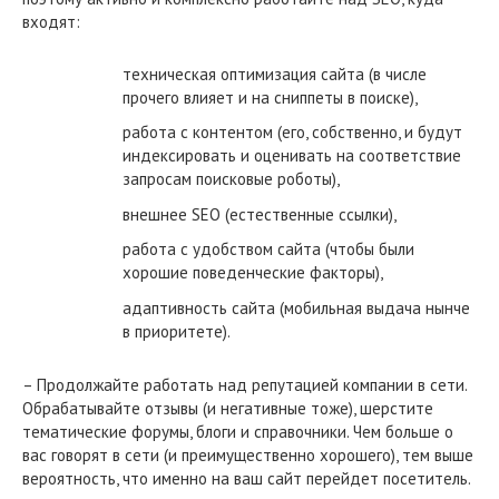
входят:
техническая оптимизация сайта (в числе
прочего влияет и на сниппеты в поиске),
работа с контентом (его, собственно, и будут
индексировать и оценивать на соответствие
запросам поисковые роботы),
внешнее SEO (естественные ссылки),
работа с удобством сайта (чтобы были
хорошие поведенческие факторы),
адаптивность сайта (мобильная выдача нынче
в приоритете).
– Продолжайте работать над репутацией компании в сети.
Обрабатывайте отзывы (и негативные тоже), шерстите
тематические форумы, блоги и справочники. Чем больше о
вас говорят в сети (и преимущественно хорошего), тем выше
вероятность, что именно на ваш сайт перейдет посетитель.