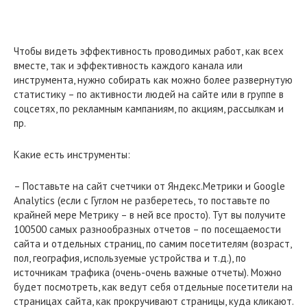
Чтобы видеть эффективность проводимых работ, как всех
вместе, так и эффективность каждого канала или
инструмента, нужно собирать как можно более развернутую
статистику – по активности людей на сайте или в группе в
соцсетях, по рекламным кампаниям, по акциям, рассылкам и
пр.
Какие есть инструменты:
– Поставьте на сайт счетчики от Яндекс.Метрики и Google
Analytics (если с Гуглом не разберетесь, то поставьте по
крайней мере Метрику – в ней все просто). Тут вы получите
100500 самых разнообразных отчетов – по посещаемости
сайта и отдельных страниц, по самим посетителям (возраст,
пол, география, используемые устройства и т.д.), по
источникам трафика (очень-очень важные отчеты). Можно
будет посмотреть, как ведут себя отдельные посетители на
страницах сайта, как прокручивают страницы, куда кликают.