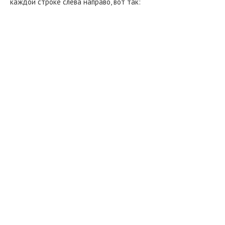
каждой строке слева направо, вот так: