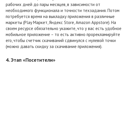
рабочих дней до пары месяцев, в зависимости от
необходимого функционала и точности техзадания. Потом
потребуется время на выкладку приложения в различные
маркеты (Play Маркет, Яндекс Store, Amazon Appstore). На
своем ресурсе обязательно укажите, что у вас есть удобное
мобильное приложение – то есть активно прорекламируйте
его, чтобы счетчик скачиваний сдвинулся с нулевой точки
(можно давать скидку за скачивание приложения).
4. Этап «Посетители»