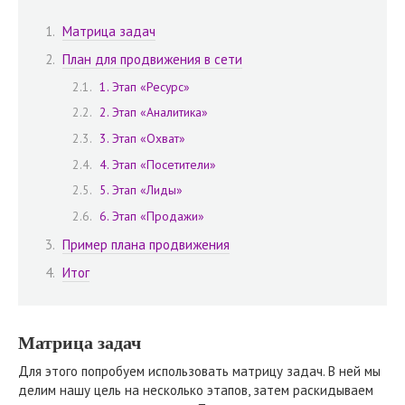
Матрица задач
План для продвижения в сети
1. Этап «Ресурс»
2. Этап «Аналитика»
3. Этап «Охват»
4. Этап «Посетители»
5. Этап «Лиды»
6. Этап «Продажи»
Пример плана продвижения
Итог
Матрица задач
Для этого попробуем использовать матрицу задач. В ней мы
делим нашу цель на несколько этапов, затем раскидываем