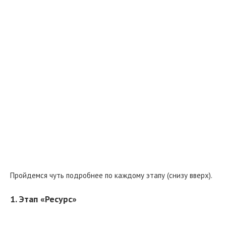
Пройдемся чуть подробнее по каждому этапу (снизу вверх).
1. Этап «Ресурс»