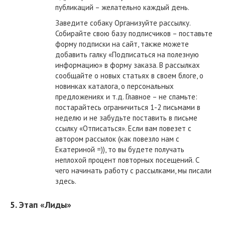
публикаций – желательно каждый день.
Заведите собаку Организуйте рассылку.
Собирайте свою базу подписчиков – поставьте
форму подписки на сайт, также можете
добавить галку «Подписаться на полезную
информацию» в форму заказа. В рассылках
сообщайте о новых статьях в своем блоге, о
новинках каталога, о персональных
предложениях и т.д. Главное – не спамьте:
постарайтесь ограничиться 1-2 письмами в
неделю и не забудьте поставить в письме
ссылку «Отписаться». Если вам повезет с
автором рассылок (как повезло нам с
Екатериной =)), то вы будете получать
неплохой процент повторных посещений. С
чего начинать работу с рассылками, мы писали
здесь.
5. Этап «Лиды»