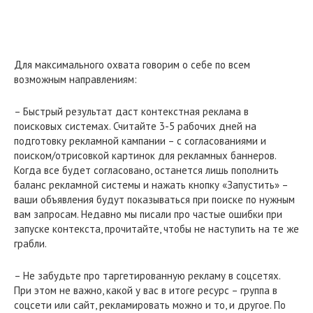
Для максимального охвата говорим о себе по всем
возможным направлениям:
– Быстрый результат даст контекстная реклама в
поисковых системах. Считайте 3-5 рабочих дней на
подготовку рекламной кампании – с согласованиями и
поиском/отрисовкой картинок для рекламных баннеров.
Когда все будет согласовано, останется лишь пополнить
баланс рекламной системы и нажать кнопку «Запустить» –
ваши объявления будут показываться при поиске по нужным
вам запросам. Недавно мы писали про частые ошибки при
запуске контекста, прочитайте, чтобы не наступить на те же
грабли.
– Не забудьте про таргетированную рекламу в соцсетях.
При этом не важно, какой у вас в итоге ресурс – группа в
соцсети или сайт, рекламировать можно и то, и другое. По