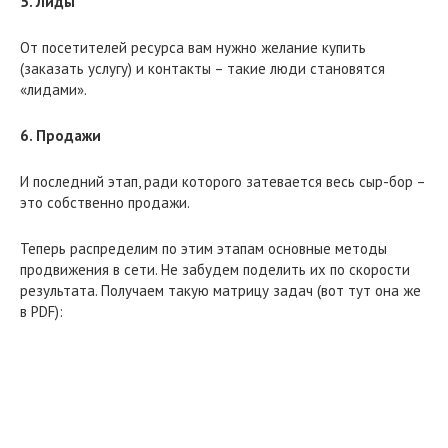
5. Лиды
От посетителей ресурса вам нужно желание купить
(заказать услугу) и контакты – такие люди становятся
«лидами».
6. Продажи
И последний этап, ради которого затевается весь сыр-бор –
это собственно продажи.
Теперь распределим по этим этапам основные методы
продвижения в сети. Не забудем поделить их по скорости
результата. Получаем такую матрицу задач (вот тут она же
в PDF):