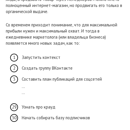
полноценный интернет-магазин, но продвигать его только в
органической выдаче.
Со временем приходит понимание, что для максимальной
прибыли нужен и максимальный охват. И тогда в
ежедневнике маркетолога (или владельца бизнеса)
появляется много новых задач, как то:
Запустить контекст
Создать группу ВКонтакте
Составить план публикаций для соцсетей
…
…
Узнать про крауд
Начать собирать базу подписчиков