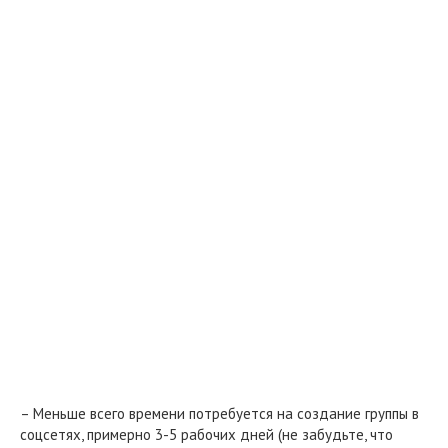
– Меньше всего времени потребуется на создание группы в
соцсетях, примерно 3-5 рабочих дней (не забудьте, что